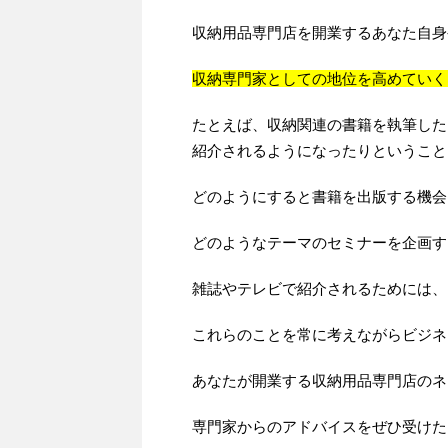
収納用品専門店を開業するあなた自身
収納専門家としての地位を高めていく
たとえば、収納関連の書籍を執筆した
紹介されるようになったりということ
どのようにすると書籍を出版する機会
どのようなテーマのセミナーを企画す
雑誌やテレビで紹介されるためには、
これらのことを常に考えながらビジネ
あなたが開業する収納用品専門店のネ
専門家からのアドバイスをぜひ受けた