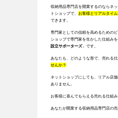
収納用品専門店を開業するのならネッ
トショップで、
お客様とリアルタイム
できます。
専門家としての信頼を高めるためのビ
ショップで専門家を生かした仕組みを
設立サポーターズ
」です。
あなたも、どのような形で、売れる仕
せんか？
ネットショップにしても、リアル店舗
ありません。
お客様に喜んでもらえる売れる仕組み
あなたが開業する収納用品専門店の売