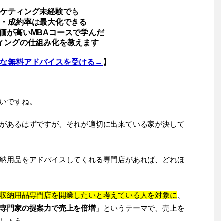
ケティング未経験でも
・成約率は最大化できる
価が高いMBAコースで学んだ
ィングの仕組み化を教えます
な無料アドバイスを受ける→
】
いですね。
があるはずですが、それが適切に出来ている家が決して
納用品をアドバイスしてくれる専門店があれば、どれほ
収納用品専門店を開業したいと考えている人を対象に
、
専門家の提案力で売上を倍増
」というテーマで、売上を
しょう。