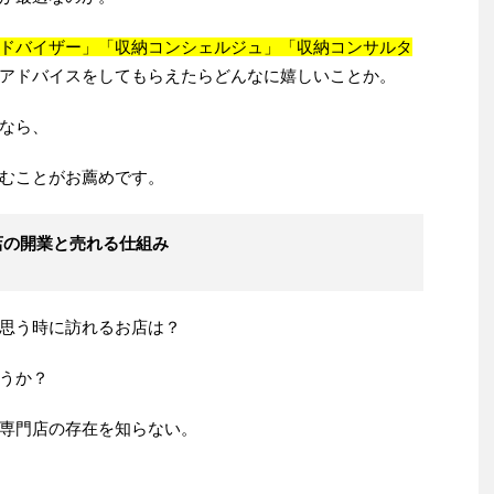
ドバイザー」「収納コンシェルジュ」「収納コンサルタ
アドバイスをしてもらえたらどんなに嬉しいことか。
なら、
むことがお薦めです。
店の開業と売れる仕組み
思う時に訪れるお店は？
うか？
専門店の存在を知らない。