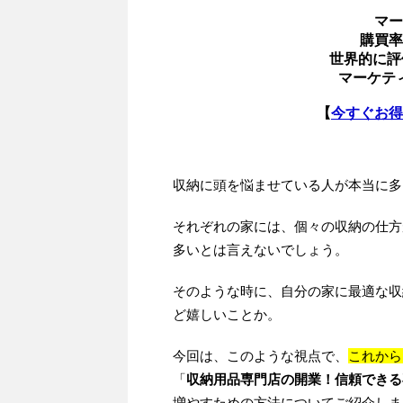
マー
購買率
世界的に評
マーケテ
【
今すぐお得
収納に頭を悩ませている人が本当に多
それぞれの家には、個々の収納の仕方
多いとは言えないでしょう。
そのような時に、自分の家に最適な収
ど嬉しいことか。
今回は、このような視点で、
これから
「
収納用品専門店の開業！信頼できる
増やすための方法についてご紹介しま