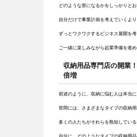
どのような形になるかをしっかりとお
自分だけで事業計画を考えていくより
ずっとワクワクするビジネス展開を考
ご一緒に楽しみながら起業準備を進め
収納用品専門店の開業
倍増
前述のように、収納に悩む人は本当に
世間には、さまざまなタイプの収納用
多くの人たちがそれらを熟知している
自分に、どのようなタイプの収納用品