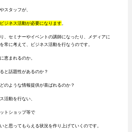
やスタッフが、
ビジネス活動が必要になります
。
り、セミナーやイベントの講師になったり、メディアに
を常に考えて、ビジネス活動を行なうのです。
に恵まれるのか。
ると話題性があるのか？
どのような情報提供が喜ばれるのか？
ス活動を行ない、
ットショップ等で
いと思ってもらえる状況を作り上げていくのです。