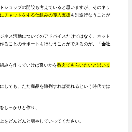
トショップの開設も考えていると思いますが、そのネッ
にチャットをする仕組みの導入支援
も別途行なうことが
ジネス活動についてのアドバイスだけではなく、ネット
作ることのサポートも行なうことができるのが、「
会社
組みを作っていけば良いかを
教えてもらいたいと思いま
にしても、ただ商品を陳列すれば売れるという時代では
をしっかりと作り、
上をどんどんと増やしていってください。