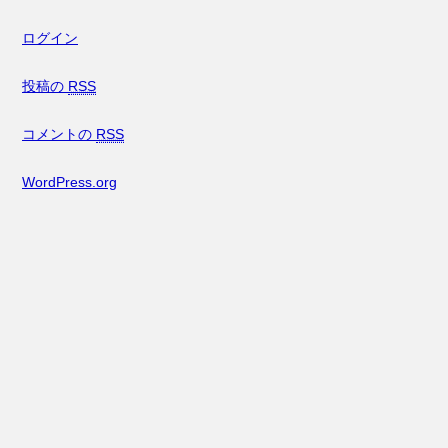
ログイン
投稿の
RSS
コメントの
RSS
WordPress.org