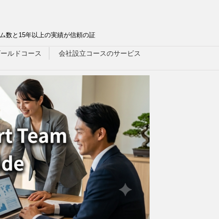
ム数と15年以上の実績が信頼の証
ゴールドコース
会社設立コースのサービス