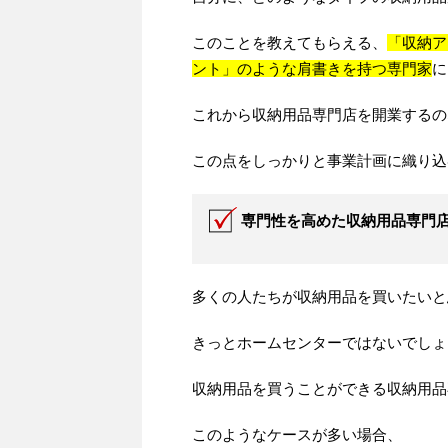
このことを教えてもらえる、
「収納ア
ント」のような肩書きを持つ専門家
に
これから収納用品専門店を開業するの
この点をしっかりと事業計画に織り込
専門性を高めた収納用品専門
多くの人たちが収納用品を買いたいと
きっとホームセンターではないでしょ
収納用品を買うことができる収納用品
このようなケースが多い場合、