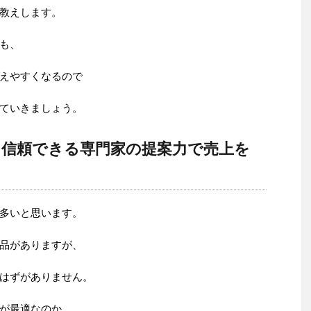
教えします。
も、
えやすくなるので
ていきましょう。
！信頼できる専門家の提案力で売上を
多いと思います。
品がありますが、
はずがありません。
が最適なのか。