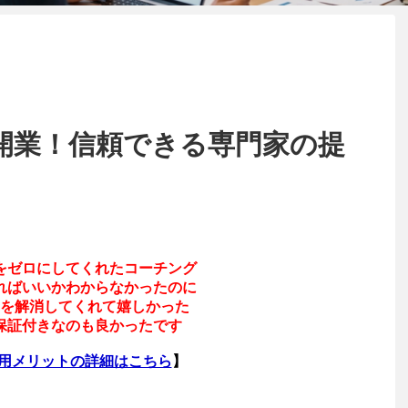
開業！信頼できる専門家の提
をゼロにしてくれたコーチング
ればいいかわからなかったのに
を解消してくれて嬉しかった
保証付きなのも良かったです
利用メリットの詳細はこちら
】