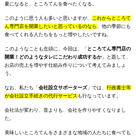
夏になると、ところてんを食べたくなる。
このように思う人も多いと思いますが、
これからところて
ん専門店を開業したいと思っているのなら
、他の季節にも
食べてくれる人たちをもっと増やしたいですね。
このようなことも念頭に、今回は、「
ところてん専門店の
開業！どのようなタレにこだわり成功するか
」と題して、
お店の売上を増やす仕組み作りについて考えてみましょ
う。
なお、私たち「
会社設立サポーターズ
」では、
行政書士等
が会社設立手続きの代行サービス
も行なっています。
会社法が変わり、昔よりも、会社を作りやすくなりまし
た。
美味しいところてんをさまざまな地域の人たちに食べても