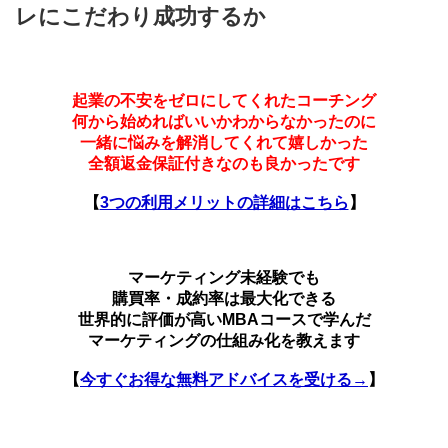
レにこだわり成功するか
起業の不安をゼロにしてくれたコーチング
何から始めればいいかわからなかったのに
一緒に悩みを解消してくれて嬉しかった
全額返金保証付きなのも良かったです
【
3つの利用メリットの詳細はこちら
】
マーケティング未経験でも
購買率・成約率は最大化できる
世界的に評価が高いMBAコースで学んだ
マーケティングの仕組み化を教えます
【
今すぐお得な無料アドバイスを受ける→
】