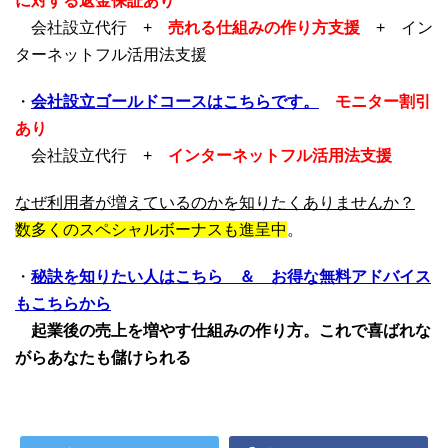
に対する返金保証あり
会社設立代行 +
売れる仕組みの作り方支援
+ イン
ターネットフル活用法支援
・
会社設立ゴールドコースはこちらです。
モニター割引
あり
会社設立代行 +
インターネットフル活用法支援
なぜ利用者が増えているのかを知りたくありませんか？
数多くのスペシャルボーナスも進呈中
。
・
秘訣を知りたい人はこちら ＆ お得な無料アドバイス
もこちらから
起業後の売上を増やす仕組みの作り方。これで喜ばれな
がらあなたも儲けられる