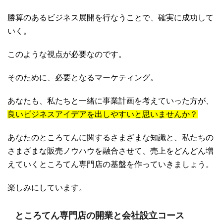
勝算のあるビジネス展開を行なうことで、確実に成功して
いく。
このような視点が必要なのです。
そのために、必要となるマーケティング。
あなたも、私たちと一緒に事業計画を考えていった方が、
良いビジネスアイデアを出しやすいと思いませんか？
あなたのところてんに関するさまざまな知識と、私たちの
さまざまな販売ノウハウを融合させて、売上をどんどん増
えていくところてん専門店の基盤を作っていきましょう。
楽しみにしています。
ところてん専門店の開業と会社設立コース