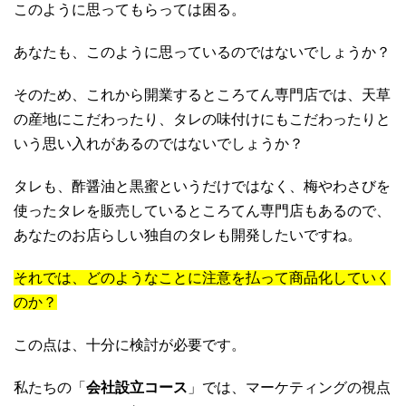
このように思ってもらっては困る。
あなたも、このように思っているのではないでしょうか？
そのため、これから開業するところてん専門店では、天草
の産地にこだわったり、タレの味付けにもこだわったりと
いう思い入れがあるのではないでしょうか？
タレも、酢醤油と黒蜜というだけではなく、梅やわさびを
使ったタレを販売しているところてん専門店もあるので、
あなたのお店らしい独自のタレも開発したいですね。
それでは、どのようなことに注意を払って商品化していく
のか？
この点は、十分に検討が必要です。
私たちの「
会社設立コース
」では、マーケティングの視点