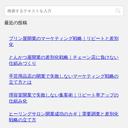
最近の投稿
プリン屋開業のマーケティング戦略｜リピートと差別
化
とんかつ屋開業の差別化戦略｜チェーン店に負けない
仕組みづくり
手芸用品店の開業で失敗しないマーケティング戦略の
立て方とは
理容室開業で失敗しない集客術｜リピート率アップの
仕組み化
ヒーリングサロン開業成功のカギ｜需要調査と差別化
戦略の立て方