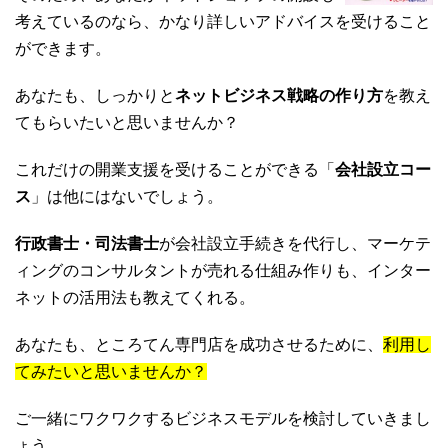
考えているのなら、かなり詳しいアドバイスを受けること
ができます。
あなたも、しっかりと
ネットビジネス戦略の作り方
を教え
てもらいたいと思いませんか？
これだけの開業支援を受けることができる「
会社設立コー
ス
」は他にはないでしょう。
行政書士・司法書士
が会社設立手続きを代行し、マーケテ
ィングのコンサルタントが売れる仕組み作りも、インター
ネットの活用法も教えてくれる。
あなたも、ところてん専門店を成功させるために、
利用し
てみたいと思いませんか？
ご一緒にワクワクするビジネスモデルを検討していきまし
ょう。