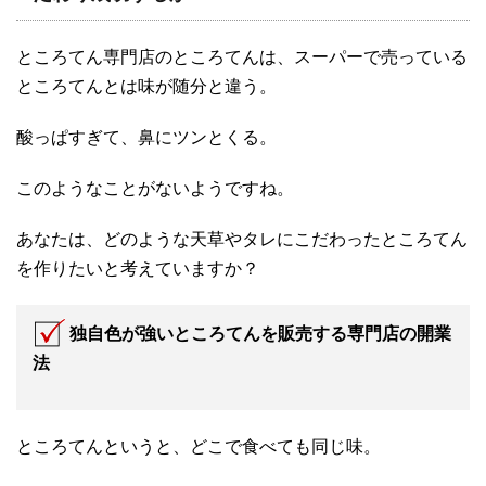
ところてん専門店のところてんは、スーパーで売っている
ところてんとは味が随分と違う。
酸っぱすぎて、鼻にツンとくる。
このようなことがないようですね。
あなたは、どのような天草やタレにこだわったところてん
を作りたいと考えていますか？
独自色が強いところてんを販売する専門店の開業
法
ところてんというと、どこで食べても同じ味。