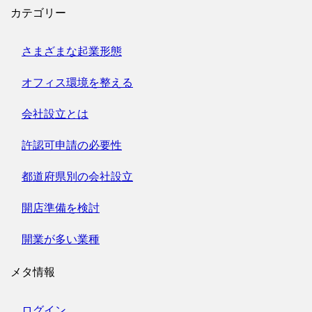
カテゴリー
さまざまな起業形態
オフィス環境を整える
会社設立とは
許認可申請の必要性
都道府県別の会社設立
開店準備を検討
開業が多い業種
メタ情報
ログイン