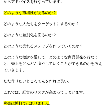
からアドバイスを行なっています。
どのような市場性があるのか？
どのような人たちをターゲットにするのか？
どのような差別化を図るのか？
どのような売れるステップを作っていくのか？
このような検討を通して、どのような商品開発を行なう
と、売上をどんどん増やしていくことができるのかを考え
ていきます。
ただ作りたいところてんを作れば良い。
これでは、経営のリスクが高まってしまいます。
商売は博打ではありません
。