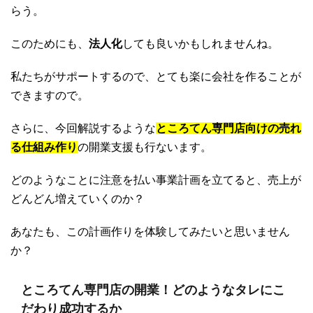
らう。
このためにも、
法人化
しても良いかもしれませんね。
私たちがサポートするので、とても楽に会社を作ることが
できますので。
さらに、今回解説するような
ところてん専門店向けの売れ
る仕組み作り
の開業支援も行ないます。
どのようなことに注意を払い事業計画を立てると、売上が
どんどん増えていくのか？
あなたも、この計画作りを体験してみたいと思いません
か？
ところてん専門店の開業！どのようなタレにこ
だわり成功するか