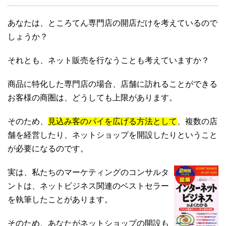
あなたは、ところてん専門店の開店だけを考えているので
しょうか？
それとも、ネット販売を行なうことも考えていますか？
商品に特化した専門店の場合、店舗に訪れることができる
お客様の商圏は、どうしても上限があります。
そのため、
見込み客のパイを広げる方法として
、複数の店
舗を経営したり、ネットショップを開設したりということ
が必要になるのです。
実は、私たちのマーケティングのコンサルタ
ントは、ネットビジネス関連のベストセラー
を執筆したことがあります。
そのため、あなたがネットショップの開設も