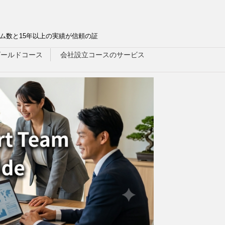
ム数と15年以上の実績が信頼の証
ゴールドコース
会社設立コースのサービス