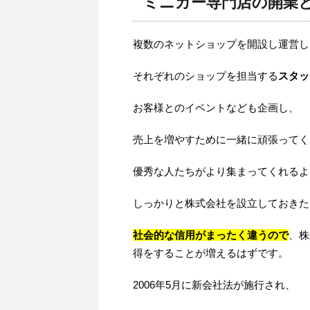
ミニカー専門店の開業
複数のネットショップを開設し運営し
それぞれのショップを担当する
スタッ
お客様とのイベントなども企画し、
売上を増やすために一緒に頑張ってく
優秀な人たちがより集まってくれるよ
しっかりと株式会社を設立しておきた
社会的な信用がまったく違うので
、株
得をすることが増えるはずです。
2006年5月に新会社法が施行され、