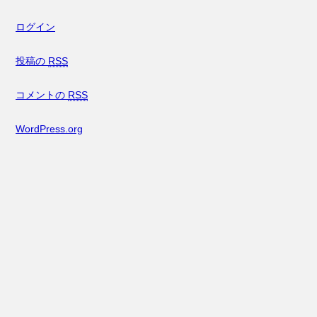
ログイン
投稿の
RSS
コメントの
RSS
WordPress.org