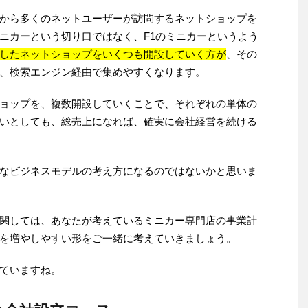
から多くのネットユーザーが訪問するネットショップを
ニカーという切り口ではなく、F1のミニカーというよう
したネットショップをいくつも開設していく方が
、その
、検索エンジン経由で集めやすくなります。
ョップを、複数開設していくことで、それぞれの単体の
いとしても、総売上になれば、確実に会社経営を続ける
なビジネスモデルの考え方になるのではないかと思いま
関しては、あなたが考えているミニカー専門店の事業計
を増やしやすい形をご一緒に考えていきましょう。
ていますね。