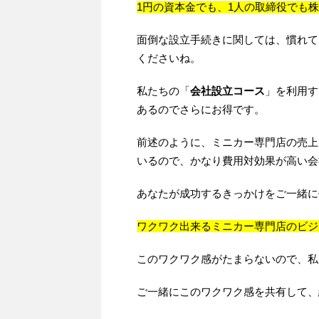
1円の資本金でも、1人の取締役でも
面倒な設立手続きに関しては、慣れて
くださいね。
私たちの「
会社設立コース
」を利用す
あるのでさらにお得です。
前述のように、ミニカー専門店の売上
いるので、かなり費用対効果が高い会
あなたが成功するきっかけをご一緒に
ワクワク出来るミニカー専門店のビジ
このワクワク感がたまらないので、私
ご一緒にこのワクワク感を共有して、