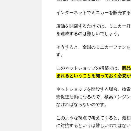
インターネットでミニカーを販売する
店舗を開店するだけでは、ミニカー好
を達成するのは難しいでしょう。
そうすると、全国のミニカーファンを
す。
このネットショップの構築では、
商品
まれるということを知っておく必要が
ネットショップを開設する場合、検索
売促進活動になるので、検索エンジン
なければならないのです。
このような視点で考えてくると、最初
に対抗するというは難しいのではない