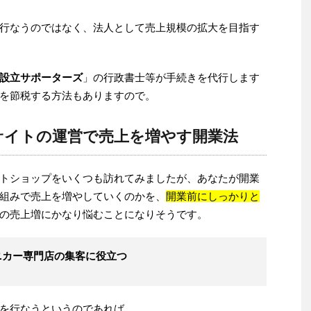
行なうのではなく、法人として売上規模の拡大を目指す
設立サポーターズ
」の行政書士等が手続きを代行します
を節税する方法もありますので。
サイトの運営で売上を増やす開業法
トショップをいくつも訪れてみましたが、あなたが開業
組みで売上を増やしていくのかを、
開業前にしっかりと
の売上増にかなり悩むことになりそうです。
ニカー専門店の集客に役立つ
を行なうというのであれば、