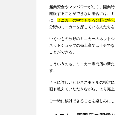
起業資金やマンパワーがなく、開業時
開設することができない場合には、ミ
に、
ミニカーの中でもある分野に特化
分野のミニカーを探している人たちを
いくつもの分野のミニカーのネットシ
ネットショップの売上高では十分でな
ことができる。
こういうのも、ミニカー専門店の新た
す。
さらに詳しいビジネスモデルの検討に
画も教えていただきながら、より売上
ご一緒に検討できることを楽しみにし