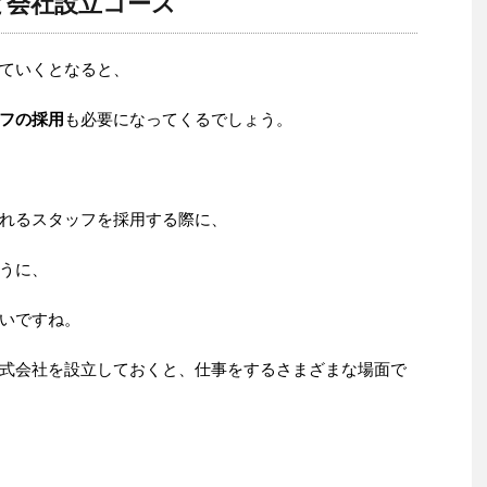
と会社設立コース
ていくとなると、
フの採用
も必要になってくるでしょう。
れるスタッフを採用する際に、
うに、
いですね。
式会社を設立しておくと、仕事をするさまざまな場面で