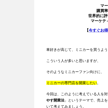
マー
購買率
世界的に評
マーケテ
【
今すぐお得
車好きが高じて、ミニカーを買うよう
こういう人が多いと思いますが、
そのようなミニカーファン向けに、
ミニカーの専門店を開業したい
。
今回は、このように考えている人を対
やす開業法
」というテーマで、売上を
いて考えてみましょう。