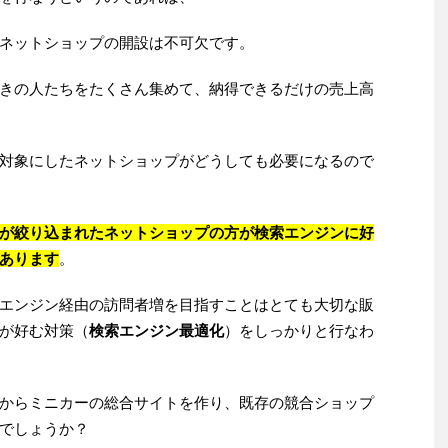
ネットショップの開設は不可欠です。
きの人たちをたくさん集めて、納得できるだけの売上高
対象にしたネットショップがどうしても必要になるので
が絞り込まれたネットショップの方が検索エンジンに好
あります
。
エンジン経由の訪問者増を目指すことはとても大切な販
が好む対策（
検索エンジン最適化
）をしっかりと行なわ
からミニカーの総合サイトを作り、既存の競合ショップ
でしょうか？