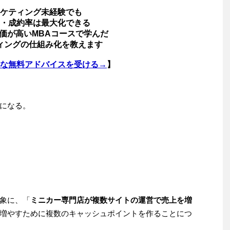
ケティング未経験でも
・成約率は最大化できる
価が高いMBAコースで学んだ
ィングの仕組み化を教えます
な無料アドバイスを受ける→
】
になる。
象に、「
ミニカー専門店が複数サイトの運営で売上を増
増やすために複数のキャッシュポイントを作ることにつ