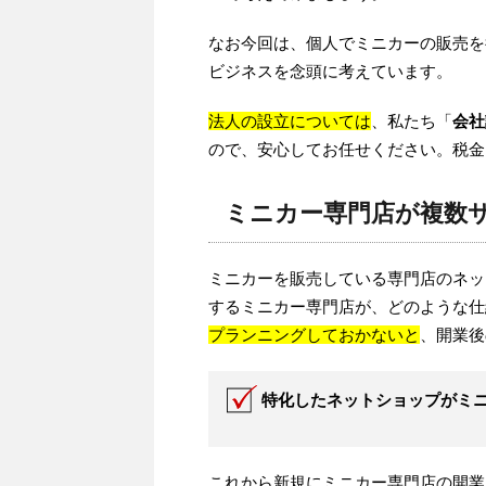
なお今回は、個人でミニカーの販売を
ビジネスを念頭に考えています。
法人の設立については
、私たち「
会社
ので、安心してお任せください。税金
ミニカー専門店が複数
ミニカーを販売している専門店のネッ
するミニカー専門店が、どのような仕
プランニングしておかないと
、開業後
特化したネットショップがミ
これから新規にミニカー専門店の開業