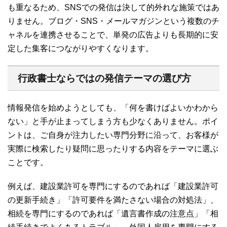
も重なるため、SNSでの発信は決して的外れな施策ではあ
りません。ブログ・SNS・メールマガジンという複数のチ
ャネルを連携させることで、単発の広告よりも長期的に安
定した集客につながりやすくなります。
行政書士ならではの発信テーマの選び方
情報発信を始めようとしても、「何を書けばよいかわから
ない」と手が止まってしまう方も少なくありません。ポイ
ントは、ご自身が注力したい専門分野に沿って、お客様が
実際に検索したり疑問に思ったりする内容をテーマに選ぶ
ことです。
例えば、建設業許可を専門にするのであれば「建設業許可
の更新手続き」「許可要件を満たさない場合の対処法」、
相続を専門にするのであれば「遺言書作成の注意点」「相