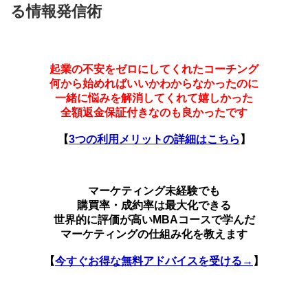
る情報発信術
起業の不安をゼロにしてくれたコーチング
何から始めればいいかわからなかったのに
一緒に悩みを解消してくれて嬉しかった
全額返金保証付きなのも良かったです
【
3つの利用メリットの詳細はこちら
】
マーケティング未経験でも
購買率・成約率は最大化できる
世界的に評価が高いMBAコースで学んだ
マーケティングの仕組み化を教えます
【
今すぐお得な無料アドバイスを受ける→
】