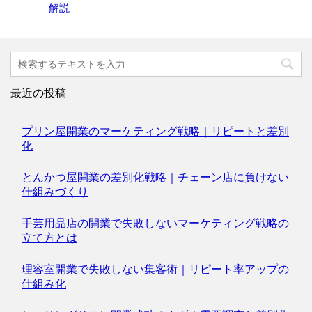
解説
最近の投稿
プリン屋開業のマーケティング戦略｜リピートと差別
化
とんかつ屋開業の差別化戦略｜チェーン店に負けない
仕組みづくり
手芸用品店の開業で失敗しないマーケティング戦略の
立て方とは
理容室開業で失敗しない集客術｜リピート率アップの
仕組み化