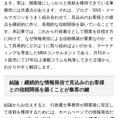
ます。実は、開業後にしっかりと依頼を獲得できている事
務所には共通点があります。それは、ブログ・SNS・メー
ルマガジンをうまく組み合わせて、見込みのお客様との接
点を継続的に作り、長期的な信頼関係を築いていることで
す。本記事では、これから行政書士として開業を目指す方
に向けて、なぜ情報発信による信頼構築が重要なのか、そ
して具体的にどのように取り組めばよいのかを、マーケテ
ィングを専攻したMBAコンサルタントであり、月刊ネッ
ト販売にて17年以上連載コラムを執筆してきた立場から、
わかりやすく解説します。
結論：継続的な情報発信で見込みのお客様
との信頼関係を築くことが集客の鍵
結論からお伝えすると、行政書士事務所が開業後に安定し
て依頼を獲得するためには、ホームページでの情報発信だ