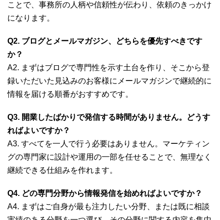
ことで、事務所の人柄や信頼性が伝わり、依頼のきっかけ
になります。
Q2. ブログとメールマガジン、どちらを優先すべきです
か？
A2. まずはブログで専門性を示す土台を作り、そこから登
録いただいた見込みのお客様にメールマガジンで継続的に
情報を届ける順番がおすすめです。
Q3. 開業したばかりで発信する時間がありません。どうす
ればよいですか？
A3. すべてを一人で行う必要はありません。マーケティン
グの専門家に設計や運用の一部を任せることで、無理なく
継続できる仕組みを作れます。
Q4. どの専門分野から情報発信を始めればよいですか？
A4. まずはご自身が最も注力したい分野、または既に相談
実績のある分野を一つ選び、その分野に関する内容を集中