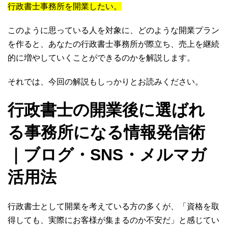
行政書士事務所を開業したい。
このように思っている人を対象に、どのような開業プラン
を作ると、あなたの行政書士事務所が際立ち、売上を継続
的に増やしていくことができるのかを解説します。
それでは、今回の解説もしっかりとお読みください。
行政書士の開業後に選ばれ
る事務所になる情報発信術
｜ブログ・SNS・メルマガ
活用法
行政書士として開業を考えている方の多くが、「資格を取
得しても、実際にお客様が集まるのか不安だ」と感じてい