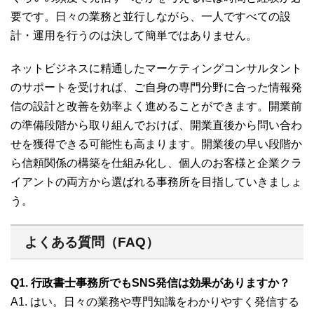
要です。日々の業務と並行しながら、一人ですべての設
計・運用を行うのは決して簡単ではありません。
ネットビジネスに精通したマーケティングコンサルタント
のサポートを受ければ、ご自身の専門分野に合った情報発
信の設計と改善を効率よく進めることができます。開業前
の準備段階から取り組んでおけば、開業直後から問い合わ
せを獲得できる可能性も高まります。開業後の早い段階か
ら信頼関係の構築を仕組み化し、個人のお客様と企業クラ
イアントの両方から選ばれる事務所を目指していきましょ
う。
よくある質問（FAQ）
Q1. 行政書士事務所でもSNS発信は効果がありますか？
A1. はい。日々の業務や専門知識をわかりやすく発信する