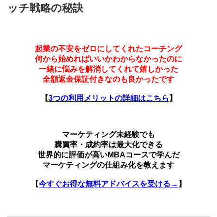
ッチ戦略の秘訣
起業の不安をゼロにしてくれたコーチング
何から始めればいいかわからなかったのに
一緒に悩みを解消してくれて嬉しかった
全額返金保証付きなのも良かったです
【
3つの利用メリットの詳細はこちら
】
マーケティング未経験でも
購買率・成約率は最大化できる
世界的に評価が高いMBAコースで学んだ
マーケティングの仕組み化を教えます
【
今すぐお得な無料アドバイスを受ける→
】