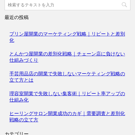
最近の投稿
プリン屋開業のマーケティング戦略｜リピートと差別
化
とんかつ屋開業の差別化戦略｜チェーン店に負けない
仕組みづくり
手芸用品店の開業で失敗しないマーケティング戦略の
立て方とは
理容室開業で失敗しない集客術｜リピート率アップの
仕組み化
ヒーリングサロン開業成功のカギ｜需要調査と差別化
戦略の立て方
カテゴリー