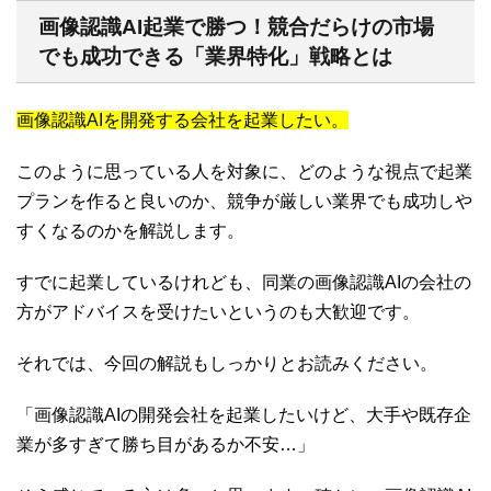
画像認識AI起業で勝つ！競合だらけの市場
でも成功できる「業界特化」戦略とは
画像認識AIを開発する会社を起業したい。
このように思っている人を対象に、どのような視点で起業
プランを作ると良いのか、競争が厳しい業界でも成功しや
すくなるのかを解説します。
すでに起業しているけれども、同業の画像認識AIの会社の
方がアドバイスを受けたいというのも大歓迎です。
それでは、今回の解説もしっかりとお読みください。
「画像認識AIの開発会社を起業したいけど、大手や既存企
業が多すぎて勝ち目があるか不安…」