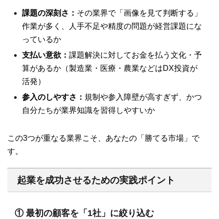
課題の深刻さ：
その業界で「画像を見て判断する」
作業が多く、人手不足や精度の問題が経営課題にな
っているか
支払い意欲：
課題解決に対してお金を払う文化・予
算があるか（製造業・医療・農業などはDX投資が
活発）
参入のしやすさ：
規制や参入障壁が高すぎず、かつ
自分たちが業界知識を習得しやすいか
この3つが重なる業界こそ、あなたの「勝てる市場」で
す。
起業を成功させるための実践ポイント
① 最初の顧客を「1社」に絞り込む