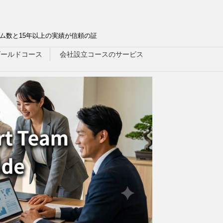
ム数と15年以上の実績が信頼の証
ゴールドコース
会社設立コースのサービス