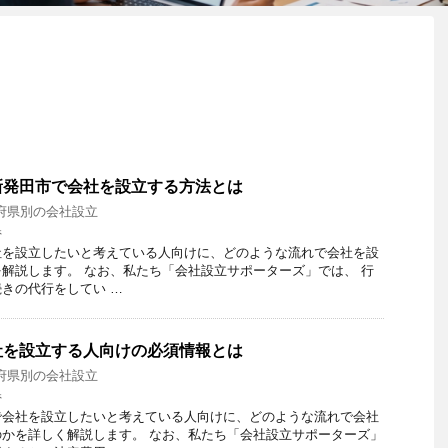
新発田市で会社を設立する方法とは
府県別の会社設立
県
社を設立したいと考えている人向けに、どのような流れで会社を設
解説します。 なお、私たち「会社設立サポーターズ」では、 行
きの代行をしてい …
社を設立する人向けの必須情報とは
府県別の会社設立
県
で会社を設立したいと考えている人向けに、どのような流れで会社
かを詳しく解説します。 なお、私たち「会社設立サポーターズ」