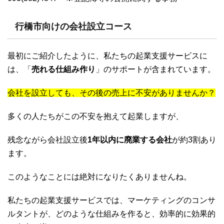
行橋市向けの会社設立コース
最初にご紹介したように、私たちの起業支援サービスに
は、「
売れる仕組み作り
」のサポートが含まれています。
会社を設立しても、その後の売上に不安がありませんか？
多くの人たちがこの不安を抱えて起業しますが、
残念ながら会社設立後
1年以内に廃業する会社
が約3割あり
ます。
このようなことには絶対になりたくありませんね。
私たちの起業支援サービスでは、マーケティングのコンサ
ルタントが、どのような仕組みを作ると、効率的に効果的