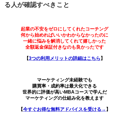
る人が確認すべきこと
起業の不安をゼロにしてくれたコーチング
何から始めればいいかわからなかったのに
一緒に悩みを解消してくれて嬉しかった
全額返金保証付きなのも良かったです
【
3つの利用メリットの詳細はこちら
】
マーケティング未経験でも
購買率・成約率は最大化できる
世界的に評価が高いMBAコースで学んだ
マーケティングの仕組み化を教えます
【
今すぐお得な無料アドバイスを受ける→
】