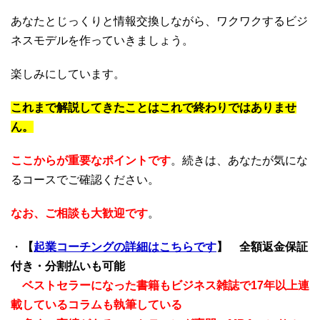
あなたとじっくりと情報交換しながら、ワクワクするビジ
ネスモデルを作っていきましょう。
楽しみにしています。
これまで解説してきたことはこれで終わりではありませ
ん。
ここからが重要なポイントです
。続きは、あなたが気にな
るコースでご確認ください。
なお、ご相談も大歓迎です
。
・
【
起業コーチングの詳細はこちらです
】
全額返金保証
付き・分割払いも可能
ベストセラーになった書籍もビジネス雑誌で17年以上連
載しているコラムも執筆している