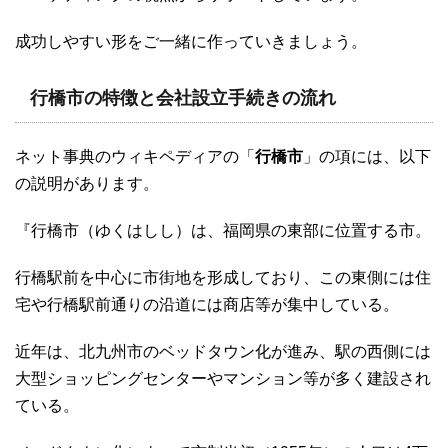
成功しやすい形をご一緒に作っていきましょう。
行橋市の特徴と会社設立手続きの流れ
ネット事典のウィキペディアの「
行橋市
」の項には、以下
の説明があります。
『行橋市（ゆくはしし）は、福岡県の東部に位置する市。
行橋駅前を中心に市街地を形成しており、この東側には住
宅や行橋駅前通りの沿道には商店等が集中している。
近年は、北九州市のベッドタウン化が進み、駅の西側には
大型ショッピングセンターやマンション等が多く建設され
ている。