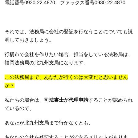
電話番号0930-22-4870 ファックス番号0930-22-4870
それでは、法務局に会社の登記を行なうことについても説
明しておきましょう。
行橋市で会社を作りたい場合、担当をしている法務局は、
福岡法務局の北九州支局になります。
この法務局まで、あなたが行くのは大変だと思いません
か？
私たちの場合は、
司法書士
が
代理申請
することが認められ
ているので、
あなたが北九州支局まで行かなくとも、
あなたの会社を登記することができるメリットがありま