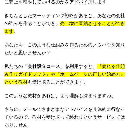
に売上を増やしていけるのかをアドバイスします。
きちんとしたマーケティング戦略があると、あなたの会社
の強みを作ることができ、
売上増に直結させることができ
ます
。
あなたも、このような仕組みを作るためのノウハウを知り
たいと思いませんか？
私たちの「
会社設立コース
」を利用すると、
『売れる仕組
み作りガイドブック』や『ホームページの正しい始め方』
という教材
も受け取ることができます。
このような教材があれば、より理解も深まりますね。
さらに、メールでさまざまなアドバイスを具体的に行なっ
ているので、教材を受け取って終わりというサービスでは
ありません。