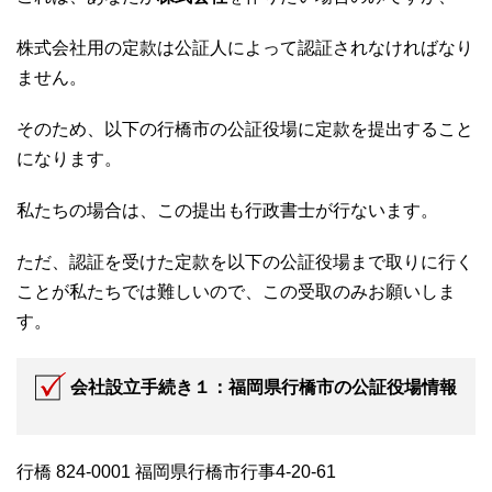
株式会社用の定款は公証人によって認証されなければなり
ません。
そのため、以下の行橋市の公証役場に定款を提出すること
になります。
私たちの場合は、この提出も行政書士が行ないます。
ただ、認証を受けた定款を以下の公証役場まで取りに行く
ことが私たちでは難しいので、この受取のみお願いしま
す。
会社設立手続き１：福岡県行橋市の公証役場情報
行橋 824-0001 福岡県行橋市行事4-20-61