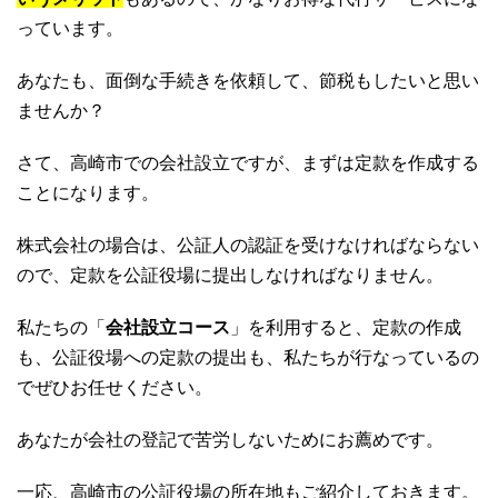
っています。
あなたも、面倒な手続きを依頼して、節税もしたいと思い
ませんか？
さて、高崎市での会社設立ですが、まずは定款を作成する
ことになります。
株式会社の場合は、公証人の認証を受けなければならない
ので、定款を公証役場に提出しなければなりません。
私たちの「
会社設立コース
」を利用すると、定款の作成
も、公証役場への定款の提出も、私たちが行なっているの
でぜひお任せください。
あなたが会社の登記で苦労しないためにお薦めです。
一応、高崎市の公証役場の所在地もご紹介しておきます。