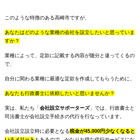
このような特徴のある高崎市ですが、
あなたはどのような業種の会社を設立したいと思っていま
すか？
業種によって、定款に記載する内容が随分と違ってくるの
で、
自分に関わる業種に最適な定款を作成してもらうために、
あなたも行政書士に依頼したいと思いませんか？
実は、私たち「
会社設立サポーターズ
」では、行政書士と
司法書士が会社設立手続きの代行を行なっています。
会社設立設立時に必要となる
税金が45,000円少なくなると
いうメリット
もあるので、かなりお得な代行サービスにな