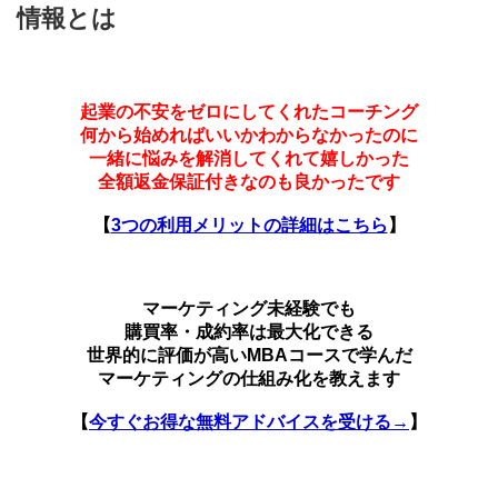
情報とは
起業の不安をゼロにしてくれたコーチング
何から始めればいいかわからなかったのに
一緒に悩みを解消してくれて嬉しかった
全額返金保証付きなのも良かったです
【
3つの利用メリットの詳細はこちら
】
マーケティング未経験でも
購買率・成約率は最大化できる
世界的に評価が高いMBAコースで学んだ
マーケティングの仕組み化を教えます
【
今すぐお得な無料アドバイスを受ける→
】