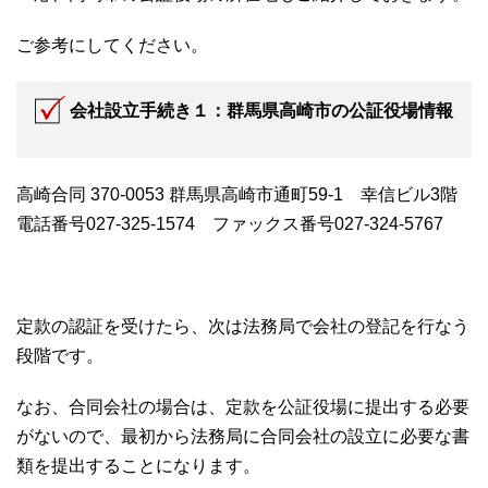
ご参考にしてください。
会社設立手続き１：群馬県高崎市の公証役場情報
高崎合同 370-0053 群馬県高崎市通町59-1 幸信ビル3階
電話番号027-325-1574 ファックス番号027-324-5767
定款の認証を受けたら、次は法務局で会社の登記を行なう
段階です。
なお、合同会社の場合は、定款を公証役場に提出する必要
がないので、最初から法務局に合同会社の設立に必要な書
類を提出することになります。