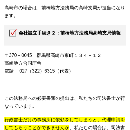
高崎市の場合は、前橋地方法務局の高崎支局が担当になり
ます。
会社設立手続き２：前橋地方法務局高崎支局情報
〒370－0045 群馬県高崎市東町１３４－１２
高崎地方合同庁舎
電話： 027（322）6315（代表）
この法務局への必要書類の提出は、私たちの司法書士が行
なっています。
行政書士だけの事務所に依頼をしてしまうと、代理申請を
してもらうことができませんが
、私たちの場合は、司法書