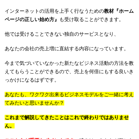
インターネットの活用を上手く行なうための
教材『ホーム
ページの正しい始め方』
も受け取ることができます。
他では受けることできない独自のサービスとなり、
あなたの会社の売上増に直結する内容になっています。
今まで気づいていなかった新たなビジネス活動の方法を教
えてもらうことができるので、売上を何倍にもする良いき
っかけになるはずです。
あなたも、ワクワク出来るビジネスモデルをご一緒に考え
てみたいと思いませんか？
これまで解説してきたことはこれで終わりではありませ
ん。