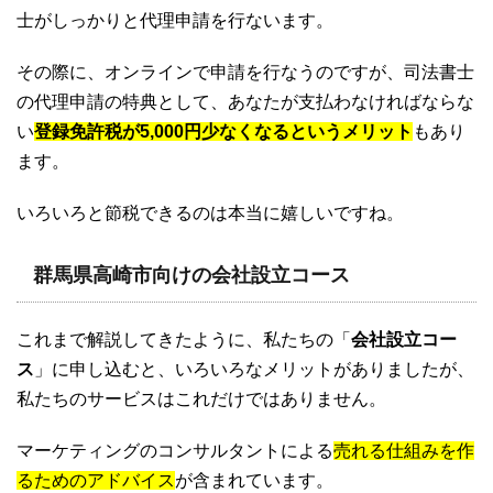
士がしっかりと代理申請を行ないます。
その際に、オンラインで申請を行なうのですが、司法書士
の代理申請の特典として、あなたが支払わなければならな
い
登録免許税が5,000円少なくなるというメリット
もあり
ます。
いろいろと節税できるのは本当に嬉しいですね。
群馬県高崎市向けの会社設立コース
これまで解説してきたように、私たちの「
会社設立コー
ス
」に申し込むと、いろいろなメリットがありましたが、
私たちのサービスはこれだけではありません。
マーケティングのコンサルタントによる
売れる仕組みを作
るためのアドバイス
が含まれています。