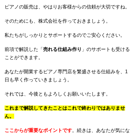
ピアノの販売は、やはりお客様からの信頼が大切ですね。
そのためにも、株式会社を作っておきましょう。
私たちがしっかりとサポートするのでご安心ください。
前項で解説した「
売れる仕組み作り
」のサポートも受ける
ことができます。
あなたが開業するピアノ専門店を繁盛させる仕組みを、1
日も早く作っていきましょう。
それでは、今後ともよろしくお願いいたします。
これまで解説してきたことはこれで終わりではありませ
ん。
ここからが重要なポイントです
。続きは、あなたが気にな