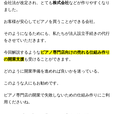
会社法が改定され、とても
株式会社
などが作りやすくなり
ました。
お客様が安心してピアノを買うことができる会社。
そのようになるためにも、私たちが法人設立手続きの代行
をさせていただきます。
今回解説するような
ピアノ専門店向けの売れる仕組み作り
の開業支援
も受けることができます。
どのように開業準備を進めれば良いかを迷っている。
このような人にもお勧めです。
ピアノ専門店の開業で失敗しないための仕組み作りにご利
用くださいね。