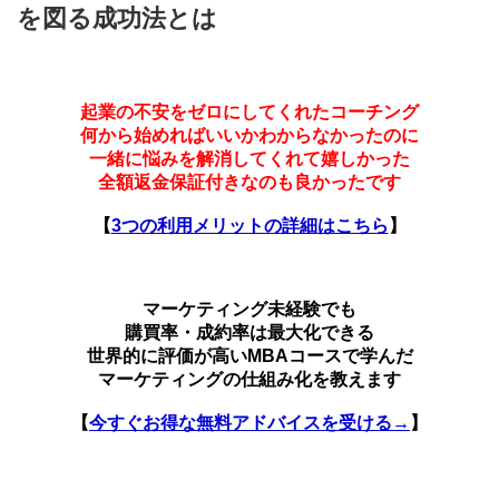
を図る成功法とは
起業の不安をゼロにしてくれたコーチング
何から始めればいいかわからなかったのに
一緒に悩みを解消してくれて嬉しかった
全額返金保証付きなのも良かったです
【
3つの利用メリットの詳細はこちら
】
マーケティング未経験でも
購買率・成約率は最大化できる
世界的に評価が高いMBAコースで学んだ
マーケティングの仕組み化を教えます
【
今すぐお得な無料アドバイスを受ける→
】