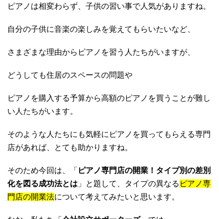
ピアノは相変わらず、子供の習い事で人気がありますね。
自分の子供に音楽の楽しみを覚えてもらいたいなど、
さまざまな理由からピアノを習う人たちがいますが、
どうしても住居のスペースの問題や
ピアノを購入する予算から高額のピアノを買うことが難し
い人たちがいます。
そのような人たちにも気軽にピアノを買ってもらえる専門
店があれば、とても助かりますね。
そのため今回は、「
ピアノ専門店の開業！タイプ別の差別
化を図る成功法とは
」と題して、タイプの異なる
ピアノ専
門店の開業法
について考えてみたいと思います。