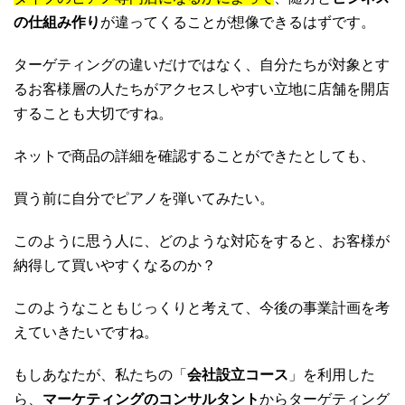
の仕組み作り
が違ってくることが想像できるはずです。
ターゲティングの違いだけではなく、自分たちが対象とす
るお客様層の人たちがアクセスしやすい立地に店舗を開店
することも大切ですね。
ネットで商品の詳細を確認することができたとしても、
買う前に自分でピアノを弾いてみたい。
このように思う人に、どのような対応をすると、お客様が
納得して買いやすくなるのか？
このようなこともじっくりと考えて、今後の事業計画を考
えていきたいですね。
もしあなたが、私たちの「
会社設立コース
」を利用した
ら、
マーケティングのコンサルタント
からターゲティング