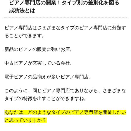
ピアノ専門店の開業！タイプ別の差別化を図る
成功法とは
ピアノ専門店はさまざまなタイプのピアノ専門店に分類す
ることができます。
新品のピアノの販売に強いお店。
中古ピアノが充実している会社。
電子ピアノの品揃えが多いピアノ専門店。
このように、同じピアノ専門店でありながら、さまざまな
タイプの特徴を出すことができますね。
あなたは、どのようなタイプのピアノ専門店を開業したい
と思っていますか？