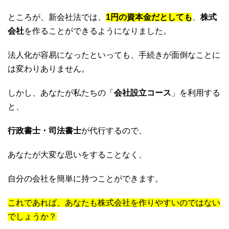
ところが、新会社法では、
1円の資本金だとしても
、
株式
会社
を作ることができるようになりました。
法人化が容易になったといっても、手続きが面倒なことに
は変わりありません。
しかし、あなたが私たちの「
会社設立コース
」を利用する
と、
行政書士・司法書士
が代行するので、
あなたが大変な思いをすることなく、
自分の会社を簡単に持つことができます。
これであれば、あなたも株式会社を作りやすいのではない
でしょうか？