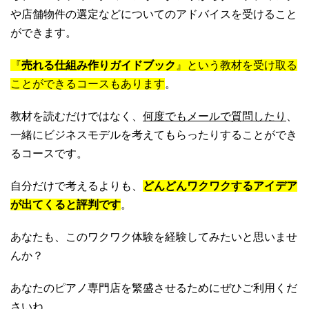
や店舗物件の選定などについてのアドバイスを受けること
ができます。
『
売れる仕組み作りガイドブック
』という教材を受け取る
ことができるコースもあります
。
教材を読むだけではなく、
何度でもメールで質問したり
、
一緒にビジネスモデルを考えてもらったりすることができ
るコースです。
自分だけで考えるよりも、
どんどんワクワクするアイデア
が出てくると評判です
。
あなたも、このワクワク体験を経験してみたいと思いませ
んか？
あなたのピアノ専門店を繁盛させるためにぜひご利用くだ
さいね。