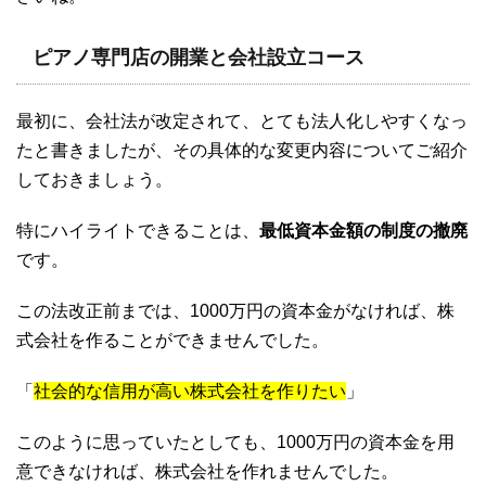
ピアノ専門店の開業と会社設立コース
最初に、会社法が改定されて、とても法人化しやすくなっ
たと書きましたが、その具体的な変更内容についてご紹介
しておきましょう。
特にハイライトできることは、
最低資本金額の制度の撤廃
です。
この法改正前までは、1000万円の資本金がなければ、株
式会社を作ることができませんでした。
「
社会的な信用が高い株式会社を作りたい
」
このように思っていたとしても、1000万円の資本金を用
意できなければ、株式会社を作れませんでした。