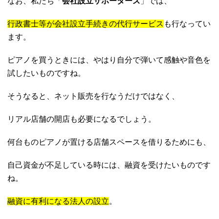
なお、私たち「
会社設立サポーターズ
」では、
行政書士等が会社設立手続きの代行サービス
も行なってい
ます。
ピアノを買うときには、やはり自分で弾いて感触や音色を
試したいものですね。
そうなると、ネット販売を行なうだけではなく、
リアル店舗の開店も必要になるでしょう。
何台ものピアノが置ける店舗スペースを借りるためにも、
自己資金が不足している時には、融資を受けたいものです
ね。
融資に有利になる法人の設立
。