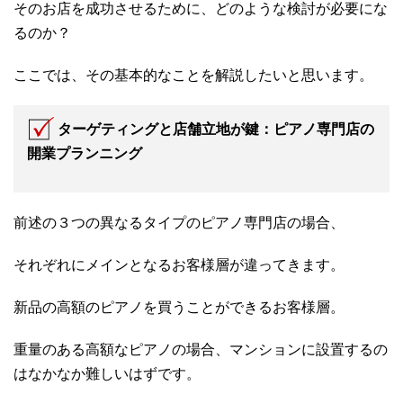
そのお店を成功させるために、どのような検討が必要にな
るのか？
ここでは、その基本的なことを解説したいと思います。
ターゲティングと店舗立地が鍵：ピアノ専門店の
開業プランニング
前述の３つの異なるタイプのピアノ専門店の場合、
それぞれにメインとなるお客様層が違ってきます。
新品の高額のピアノを買うことができるお客様層。
重量のある高額なピアノの場合、マンションに設置するの
はなかなか難しいはずです。