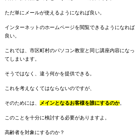
ただ単にメールが使えるようになれば良い。
インターネットのホームページを閲覧できるようになれば
良い。
これでは、市区町村のパソコン教室と同じ講座内容になっ
てしまいます。
そうではなく、違う何かを提供できる。
これを考えなくてはならないのですが、
そのためには、
メインとなるお客様を誰にするのか
。
このことを十分に検討する必要がありますよ。
高齢者を対象にするのか？