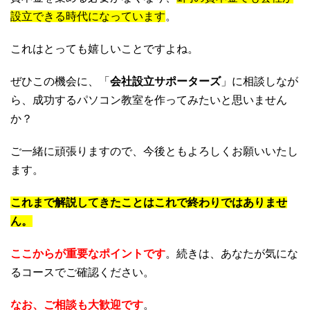
設立できる時代になっています
。
これはとっても嬉しいことですよね。
ぜひこの機会に、「
会社設立サポーターズ
」に相談しなが
ら、成功するパソコン教室を作ってみたいと思いません
か？
ご一緒に頑張りますので、今後ともよろしくお願いいたし
ます。
これまで解説してきたことはこれで終わりではありませ
ん。
ここからが重要なポイントです
。続きは、あなたが気にな
るコースでご確認ください。
なお、ご相談も大歓迎です
。