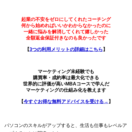
起業の不安をゼロにしてくれたコーチング
何から始めればいいかわからなかったのに
一緒に悩みを解消してくれて嬉しかった
全額返金保証付きなのも良かったです
【
3つの利用メリットの詳細はこちら
】
マーケティング未経験でも
購買率・成約率は最大化できる
世界的に評価が高いMBAコースで学んだ
マーケティングの仕組み化を教えます
【
今すぐお得な無料アドバイスを受ける→
】
パソコンのスキルがアップすると、生活も仕事もレベルア