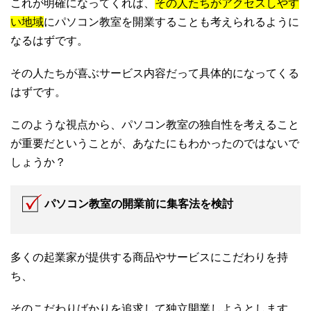
これが明確になってくれば、
その人たちがアクセスしやす
い地域
にパソコン教室を開業することも考えられるように
なるはずです。
その人たちが喜ぶサービス内容だって具体的になってくる
はずです。
このような視点から、パソコン教室の独自性を考えること
が重要だということが、あなたにもわかったのではないで
しょうか？
パソコン教室の開業前に集客法を検討
多くの起業家が提供する商品やサービスにこだわりを持
ち、
そのこだわりばかりを追求して独立開業しようとします