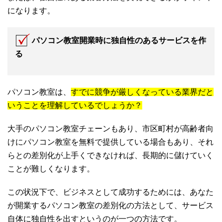
になります。
パソコン教室開業時に独自性のあるサービスを作
る
パソコン教室は、
すでに競争が厳しくなっている業界だと
いうことを理解しているでしょうか？
大手のパソコン教室チェーンもあり、市区町村が高齢者向
けにパソコン教室を無料で提供している場合もあり、それ
らとの差別化が上手くできなければ、長期的に儲けていく
ことが難しくなります。
この状況下で、ビジネスとして成功するためには、あなた
が開業するパソコン教室の差別化の方法として、サービス
自体に独自性を出すというのが一つの方法です。