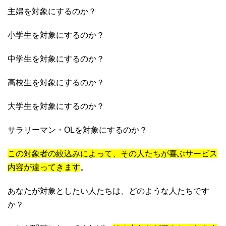
主婦を対象にするのか？
小学生を対象にするのか？
中学生を対象にするのか？
高校生を対象にするのか？
大学生を対象にするのか？
サラリーマン・OLを対象にするのか？
この対象者の絞込みによって、その人たちが喜ぶサービス
内容が違ってきます
。
あなたが対象としたい人たちは、どのような人たちです
か？