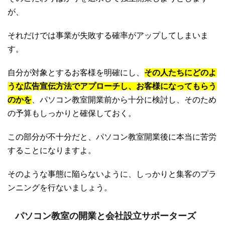
が、
それだけでは事業が失敗する確率がアップしてしまいま
す。
自分が対象とするお客様を明確にし、
その人たちにどのよ
うな広告宣伝方法でアプローチし、お客様になってもらう
のかを
、パソコン教室開業前から十分に検討し、そのため
の予算もしっかりと確保しておく。
この部分が不十分だと、パソコン教室開業後に本当に苦労
することになりますよ。
そのような事態に陥らないように、しっかりと集客のプラ
ンニングを行ないましょう。
パソコン教室の開業と会社設立サポーターズ