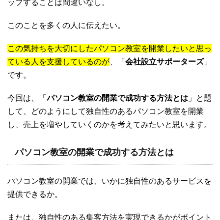
ップすることは間違いなし。
このことを多くの人に伝えたい。
この気持ちを大切にしたパソコン教室を開業したいと思っ
ている人を支援しているのが
、「
会社設立サポーターズ
」
です。
今回は、「
パソコン教室の開業で成功する方法とは
」と題
して、どのようにして独自性のあるパソコン教室を開業
し、売上を増やしていくのかを考えてみたいと思います。
パソコン教室の開業で成功する方法とは
パソコン教室の開業では、いかに独自性のあるサービスを
提供できるか。
または、独自性のある集客方法を実現できるかがポイント