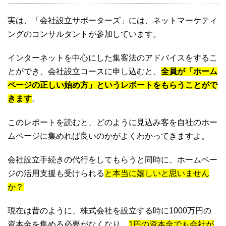
実は、「会社設立サポーターズ」には、ネットマーケティ
ングのコンサルタントが参加しています。
インターネットを中心にした集客法のアドバイスをするこ
とができ、会社設立コースに申し込むと、
全員が「ホーム
ページの正しい始め方」というレポートをもらうことがで
きます
。
このレポートを読むと、どのように見込み客を自社のホー
ムページに集めれば良いのかがよくわかってきますよ。
会社設立手続きの代行をしてもらうと同時に、ホームペー
ジの活用支援も受けられる
と本当に嬉しいと思いません
か？
現在は昔のように、株式会社を設立する時に1000万円の
資本金を集める必要がなくなり、
1円の資本金でも会社が