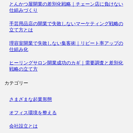
とんかつ屋開業の差別化戦略｜チェーン店に負けない
仕組みづくり
手芸用品店の開業で失敗しないマーケティング戦略の
立て方とは
理容室開業で失敗しない集客術｜リピート率アップの
仕組み化
ヒーリングサロン開業成功のカギ｜需要調査と差別化
戦略の立て方
カテゴリー
さまざまな起業形態
オフィス環境を整える
会社設立とは