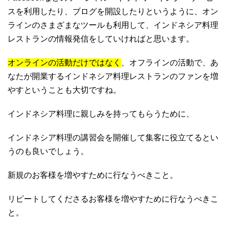
スを利用したり、ブログを開設したりというように、オン
ラインのさまざまなツールも利用して、インドネシア料理
レストランの情報発信をしていければと思います。
オンラインの活動だけではなく
、オフラインの活動で、あ
なたが開業するインドネシア料理レストランのファンを増
やすということも大切ですね。
インドネシア料理に親しみを持ってもらうために、
インドネシア料理の講習会を開催して集客に役立てるとい
うのも良いでしょう。
新規のお客様を増やすために行なうべきこと。
リピートしてくださるお客様を増やすために行なうべきこ
と。