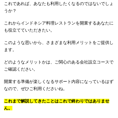
これであれば、あなたも利用したくなるのではないでしょ
うか？
これからインドネシア料理レストランを開業するあなたに
も役立てていただきたい。
このような思いから、さまざまな利用メリットをご提供し
ます。
どのようなメリットかは、ご関心のある会社設立コースで
ご確認ください。
開業する準備が楽しくなるサポート内容になっているはず
なので、ぜひご利用くださいね。
これまで解説してきたことはこれで終わりではありませ
ん。