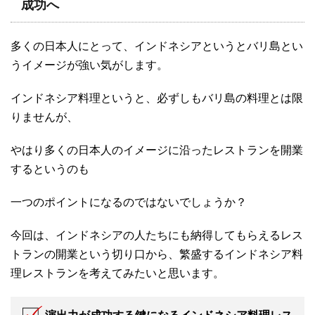
成功へ
多くの日本人にとって、インドネシアというとバリ島とい
うイメージが強い気がします。
インドネシア料理というと、必ずしもバリ島の料理とは限
りませんが、
やはり多くの日本人のイメージに沿ったレストランを開業
するというのも
一つのポイントになるのではないでしょうか？
今回は、インドネシアの人たちにも納得してもらえるレス
トランの開業という切り口から、繁盛するインドネシア料
理レストランを考えてみたいと思います。