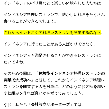
インドネシアのバリ島などで楽しい体験をした人たちは、
インドネシア料理レストランで、懐かしい料理をたくさん
食べることができるでしょう。
これからインドネシア料理レストランを開業するのなら
、
インドネシアに行ったことがある人ばかりではなく、
インドネシア人も満足させることができるレストランにし
たいですね。
そのため今回は、「
体験型インドネシア料理レストランの
開業で大成功へ
」と題して、これからインドネシア料理レ
ストランを開業する人を対象に、どのようにお客様を増や
す仕組みを作れば良いかを考えてみましょう。
なお、私たち「
会社設立サポーターズ
」では、