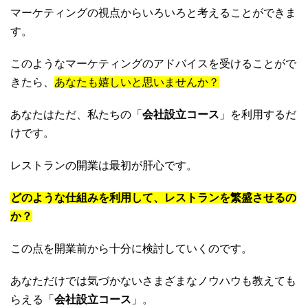
マーケティングの視点からいろいろと考えることができま
す。
このようなマーケティングのアドバイスを受けることがで
きたら、
あなたも嬉しいと思いませんか？
あなたはただ、私たちの「
会社設立コース
」を利用するだ
けです。
レストランの開業は最初が肝心です。
どのような仕組みを利用して、レストランを繁盛させるの
か？
この点を開業前から十分に検討していくのです。
あなただけでは気づかないさまざまなノウハウも教えても
らえる「
会社設立コース
」。