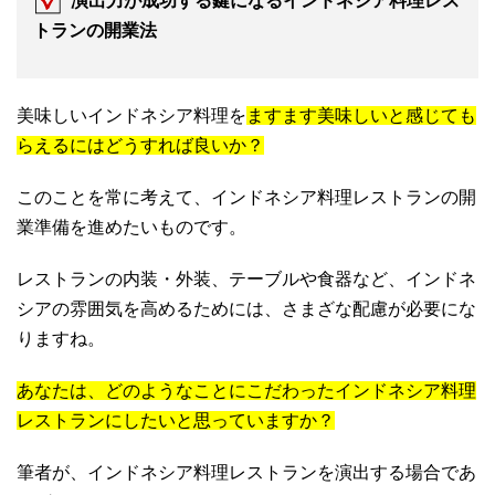
演出力が成功する鍵になるインドネシア料理レス
トランの開業法
美味しいインドネシア料理を
ますます美味しいと感じても
らえるにはどうすれば良いか？
このことを常に考えて、インドネシア料理レストランの開
業準備を進めたいものです。
レストランの内装・外装、テーブルや食器など、インドネ
シアの雰囲気を高めるためには、さまざな配慮が必要にな
りますね。
あなたは、どのようなことにこだわったインドネシア料理
レストランにしたいと思っていますか？
筆者が、インドネシア料理レストランを演出する場合であ