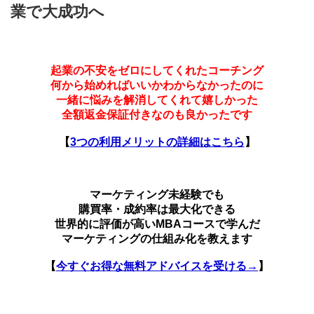
業で大成功へ
起業の不安をゼロにしてくれたコーチング
何から始めればいいかわからなかったのに
一緒に悩みを解消してくれて嬉しかった
全額返金保証付きなのも良かったです
【
3つの利用メリットの詳細はこちら
】
マーケティング未経験でも
購買率・成約率は最大化できる
世界的に評価が高いMBAコースで学んだ
マーケティングの仕組み化を教えます
【
今すぐお得な無料アドバイスを受ける→
】