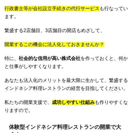
行政書士等が会社設立手続きの代行サービス
も行なってい
ます。
繁盛する2店舗目、3店舗目の開店もめざして、
開業するこの機会に法人化しておきませんか？
特に、
社会的な信用が高い株式会社
を作っておくと、何か
と仕事がしやすくなります。
あなたも法人化のメリットを最大限に生かして、繁盛する
インドネシア料理レストランの経営を目指してください。
私たちの開業支援で、
成功しやすい仕組み
も作りやすくな
りますので。
体験型インドネシア料理レストランの開業で大