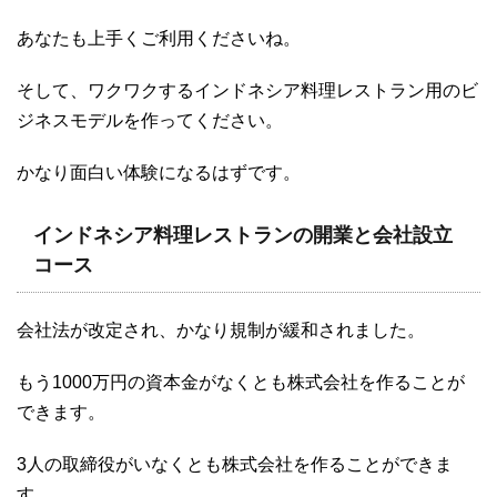
あなたも上手くご利用くださいね。
そして、ワクワクするインドネシア料理レストラン用のビ
ジネスモデルを作ってください。
かなり面白い体験になるはずです。
インドネシア料理レストランの開業と会社設立
コース
会社法が改定され、かなり規制が緩和されました。
もう1000万円の資本金がなくとも株式会社を作ることが
できます。
3人の取締役がいなくとも株式会社を作ることができま
す。