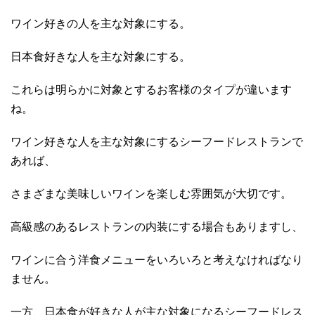
ワイン好きの人を主な対象にする。
日本食好きな人を主な対象にする。
これらは明らかに対象とするお客様のタイプが違います
ね。
ワイン好きな人を主な対象にするシーフードレストランで
あれば、
さまざまな美味しいワインを楽しむ雰囲気が大切です。
高級感のあるレストランの内装にする場合もありますし、
ワインに合う洋食メニューをいろいろと考えなければなり
ません。
一方、日本食が好きな人が主な対象になるシーフードレス