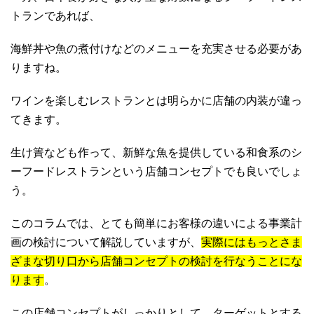
トランであれば、
海鮮丼や魚の煮付けなどのメニューを充実させる必要があ
りますね。
ワインを楽しむレストランとは明らかに店舗の内装が違っ
てきます。
生け簀なども作って、新鮮な魚を提供している和食系のシ
ーフードレストランという店舗コンセプトでも良いでしょ
う。
このコラムでは、とても簡単にお客様の違いによる事業計
画の検討について解説していますが、
実際にはもっとさま
ざまな切り口から店舗コンセプトの検討を行なうことにな
ります
。
この店舗コンセプトがしっかりとして、ターゲットとする