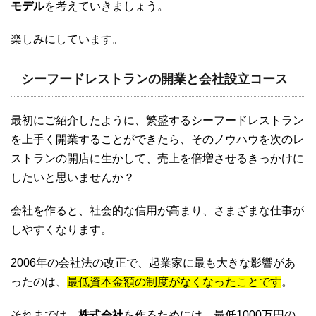
モデル
を考えていきましょう。
楽しみにしています。
シーフードレストランの開業と会社設立コース
最初にご紹介したように、繁盛するシーフードレストラン
を上手く開業することができたら、そのノウハウを次のレ
ストランの開店に生かして、売上を倍増させるきっかけに
したいと思いませんか？
会社を作ると、社会的な信用が高まり、さまざまな仕事が
しやすくなります。
2006年の会社法の改正で、起業家に最も大きな影響があ
ったのは、
最低資本金額の制度がなくなったことです
。
それまでは、
株式会社
を作るためには、最低1000万円の