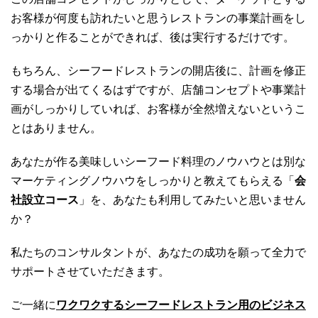
お客様が何度も訪れたいと思うレストランの事業計画をし
っかりと作ることができれば、後は実行するだけです。
もちろん、シーフードレストランの開店後に、計画を修正
する場合が出てくるはずですが、店舗コンセプトや事業計
画がしっかりしていれば、お客様が全然増えないというこ
とはありません。
あなたが作る美味しいシーフード料理のノウハウとは別な
マーケティングノウハウをしっかりと教えてもらえる「
会
社設立コース
」を、あなたも利用してみたいと思いません
か？
私たちのコンサルタントが、あなたの成功を願って全力で
サポートさせていただきます。
ご一緒に
ワクワクするシーフードレストラン用のビジネス