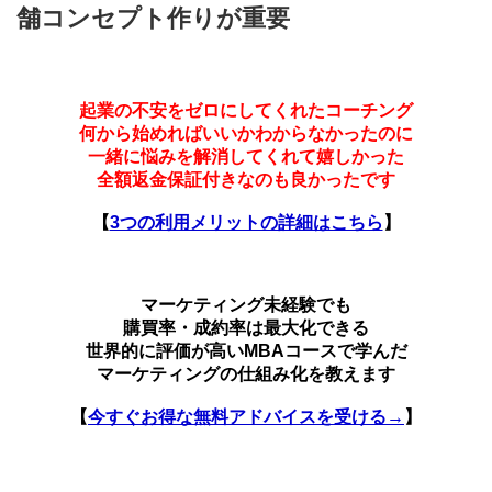
舗コンセプト作りが重要
起業の不安をゼロにしてくれたコーチング
何から始めればいいかわからなかったのに
一緒に悩みを解消してくれて嬉しかった
全額返金保証付きなのも良かったです
【
3つの利用メリットの詳細はこちら
】
マーケティング未経験でも
購買率・成約率は最大化できる
世界的に評価が高いMBAコースで学んだ
マーケティングの仕組み化を教えます
【
今すぐお得な無料アドバイスを受ける→
】