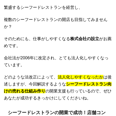
繁盛するシーフードレストランを経営し、
複数のシーフードレストランの開店も目指してみません
か？
そのためにも、仕事がしやすくなる
株式会社の設立
がお薦
めです。
会社法が2006年に改定され、とても法人化しやすくなっ
ています。
どのような法改正によって、
法人化しやすくなったか
は後
述しますが、今回解説するような
シーフードレストラン向
けの売れる仕組み作り
の開業支援も行っているので、ぜひ
あなたが成功するきっかけにしてくださいね。
シーフードレストランの開業で成功！店舗コン