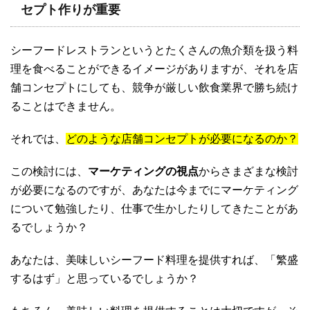
セプト作りが重要
シーフードレストランというとたくさんの魚介類を扱う料
理を食べることができるイメージがありますが、それを店
舗コンセプトにしても、競争が厳しい飲食業界で勝ち続け
ることはできません。
それでは、
どのような店舗コンセプトが必要になるのか？
この検討には、
マーケティングの視点
からさまざまな検討
が必要になるのですが、あなたは今までにマーケティング
について勉強したり、仕事で生かしたりしてきたことがあ
るでしょうか？
あなたは、美味しいシーフード料理を提供すれば、「繁盛
するはず」と思っているでしょうか？