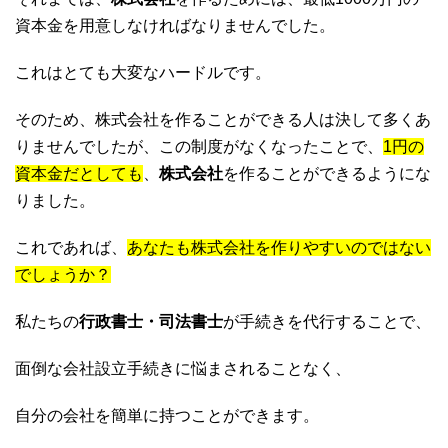
資本金を用意しなければなりませんでした。
これはとても大変なハードルです。
そのため、株式会社を作ることができる人は決して多くあ
りませんでしたが、この制度がなくなったことで、
1円の
資本金だとしても
、
株式会社
を作ることができるようにな
りました。
これであれば、
あなたも株式会社を作りやすいのではない
でしょうか？
私たちの
行政書士・司法書士
が手続きを代行することで、
面倒な会社設立手続きに悩まされることなく、
自分の会社を簡単に持つことができます。