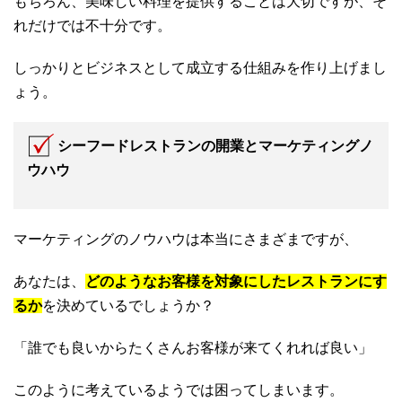
もちろん、美味しい料理を提供することは大切ですが、そ
れだけでは不十分です。
しっかりとビジネスとして成立する仕組みを作り上げまし
ょう。
シーフードレストランの開業とマーケティングノ
ウハウ
マーケティングのノウハウは本当にさまざまですが、
あなたは、
どのようなお客様を対象にしたレストランにす
るか
を決めているでしょうか？
「誰でも良いからたくさんお客様が来てくれれば良い」
このように考えているようでは困ってしまいます。