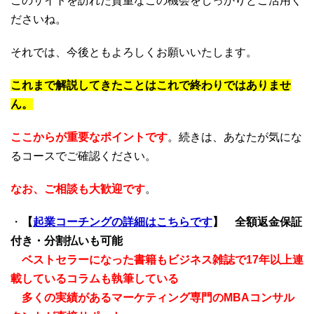
このサイトを訪れた貴重なこの機会をしっかりとご活用く
ださいね。
それでは、今後ともよろしくお願いいたします。
これまで解説してきたことはこれで終わりではありませ
ん。
ここからが重要なポイントです
。続きは、あなたが気にな
るコースでご確認ください。
なお、ご相談も大歓迎です
。
・
【
起業コーチングの詳細はこちらです
】
全額返金保証
付き・分割払いも可能
ベストセラーになった書籍もビジネス雑誌で17年以上連
載しているコラムも執筆している
多くの実績があるマーケティング専門のMBAコンサル