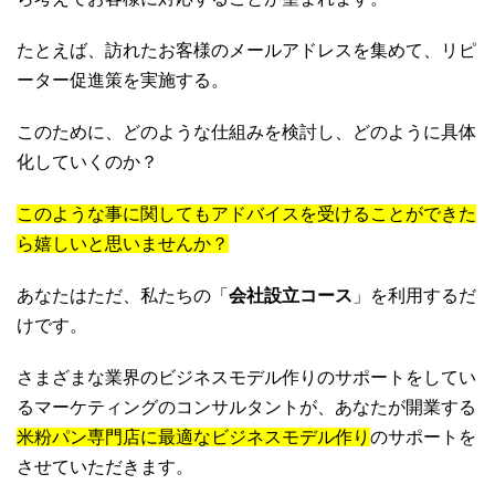
たとえば、訪れたお客様のメールアドレスを集めて、リピ
ーター促進策を実施する。
このために、どのような仕組みを検討し、どのように具体
化していくのか？
このような事に関してもアドバイスを受けることができた
ら嬉しいと思いませんか？
あなたはただ、私たちの「
会社設立コース
」を利用するだ
けです。
さまざまな業界のビジネスモデル作りのサポートをしてい
るマーケティングのコンサルタントが、あなたが開業する
米粉パン専門店に最適なビジネスモデル作り
のサポートを
させていただきます。