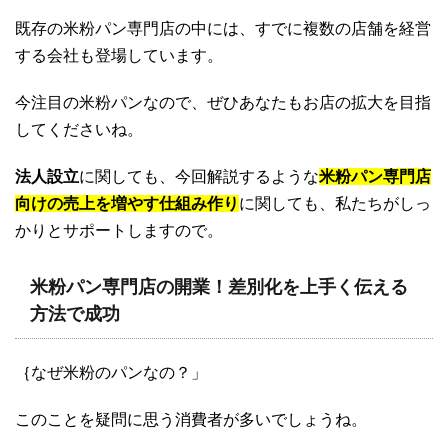
既存の米粉パン専門店の中には、すでに複数の店舗を経営
する会社も登場しています。
今注目の米粉パンなので、ぜひあなたもお店の拡大を目指
してくださいね。
法人設立
に関しても、今回解説するような
米粉パン専門店
向けの売上を増やす仕組み作り
に関しても、私たちがしっ
かりとサポートしますので。
米粉パン専門店の開業！差別化を上手く伝える
方法で成功
｛なぜ米粉のパンなの？」
このことを疑問に思う消費者が多いでしょうね。