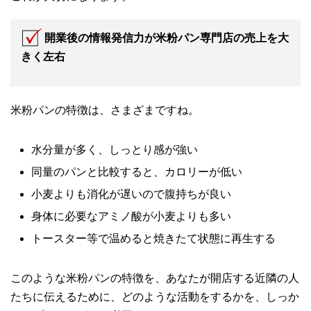
開業後の情報発信力が米粉パン専門店の売上を大
きく左右
米粉パンの特徴は、さまざまですね。
水分量が多く、しっとり感が強い
同量のパンと比較すると、カロリーが低い
小麦よりも消化が遅いので腹持ちが良い
身体に必要なアミノ酸が小麦よりも多い
トースター等で温めると焼きたて状態に再生する
このような米粉パンの特徴を、あなたが開店する近隣の人
たちに伝えるために、どのような活動をするかを、しっか