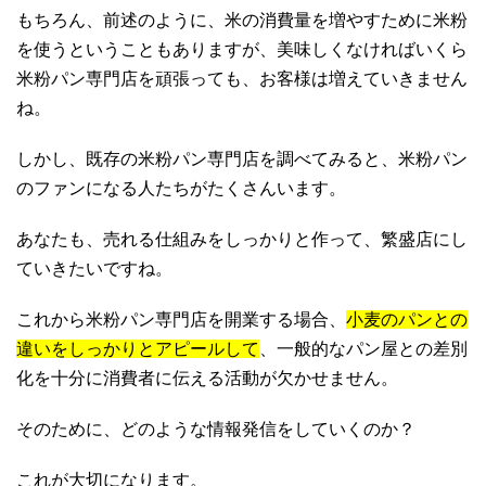
もちろん、前述のように、米の消費量を増やすために米粉
を使うということもありますが、美味しくなければいくら
米粉パン専門店を頑張っても、お客様は増えていきません
ね。
しかし、既存の米粉パン専門店を調べてみると、米粉パン
のファンになる人たちがたくさんいます。
あなたも、売れる仕組みをしっかりと作って、繁盛店にし
ていきたいですね。
これから米粉パン専門店を開業する場合、
小麦のパンとの
違いをしっかりとアピールして
、一般的なパン屋との差別
化を十分に消費者に伝える活動が欠かせません。
そのために、どのような情報発信をしていくのか？
これが大切になります。