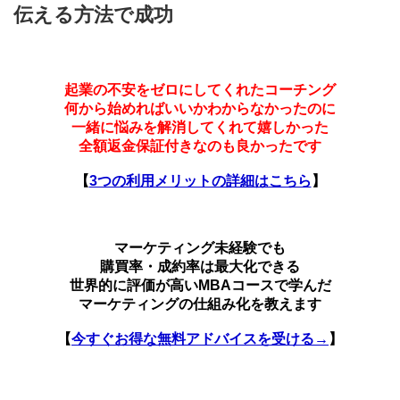
伝える方法で成功
起業の不安をゼロにしてくれたコーチング
何から始めればいいかわからなかったのに
一緒に悩みを解消してくれて嬉しかった
全額返金保証付きなのも良かったです
【
3つの利用メリットの詳細はこちら
】
マーケティング未経験でも
購買率・成約率は最大化できる
世界的に評価が高いMBAコースで学んだ
マーケティングの仕組み化を教えます
【
今すぐお得な無料アドバイスを受ける→
】