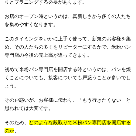
りとプラニングする必要があります。
お店のオープン時というのは、真新しさから多くの人たち
を集めやすくなります。
このタイミングをいかに上手く使って、新規のお客様を集
め、その人たちの多くをリピーターにするかで、米粉パン
専門店の今後の売上高が違ってきます。
初めて米粉パン専門店を開店する時というのは、パンを焼
くことについても、接客についても戸惑うことが多いでし
ょう。
その戸惑いが、お客様に伝わり、「もう行きたくない」と
思われては大変です。
そのため、
どのような段取りで米粉パン専門店を開店する
のか
、