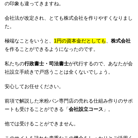
の印象も違ってきますね。
会社法が改定され、とても株式会社を作りやすくなりまし
た。
極端なことをいうと、
1円の資本金だとしても
、
株式会社
を作ることができるようになったのです。
私たちの
行政書士・司法書士
が代行するので、あなたが会
社設立手続きで戸惑うことは全くないでしょう。
安心してお任せください。
前項で解説した米粉パン専門店の売れる仕組み作りのサポ
ートも受けることができる「
会社設立コース
」。
他では受けることができません。