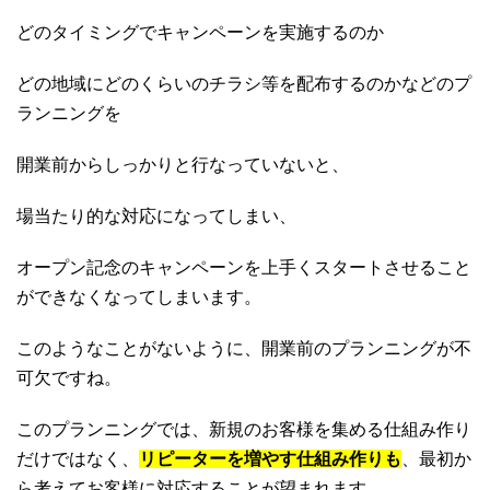
どのタイミングでキャンペーンを実施するのか
どの地域にどのくらいのチラシ等を配布するのかなどのプ
ランニングを
開業前からしっかりと行なっていないと、
場当たり的な対応になってしまい、
オープン記念のキャンペーンを上手くスタートさせること
ができなくなってしまいます。
このようなことがないように、開業前のプランニングが不
可欠ですね。
このプランニングでは、新規のお客様を集める仕組み作り
だけではなく、
リピーターを増やす仕組み作りも
、最初か
ら考えてお客様に対応することが望まれます。