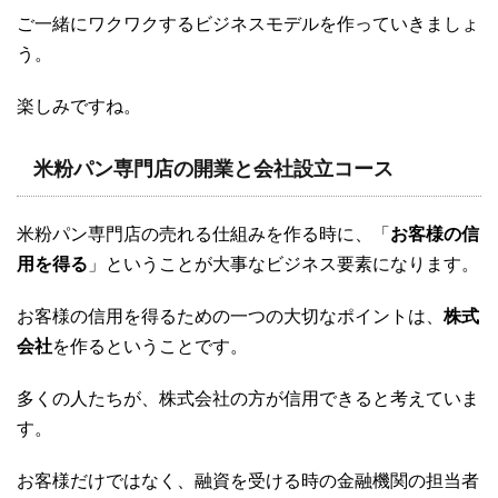
ご一緒にワクワクするビジネスモデルを作っていきましょ
う。
楽しみですね。
米粉パン専門店の開業と会社設立コース
米粉パン専門店の売れる仕組みを作る時に、「
お客様の信
用を得る
」ということが大事なビジネス要素になります。
お客様の信用を得るための一つの大切なポイントは、
株式
会社
を作るということです。
多くの人たちが、株式会社の方が信用できると考えていま
す。
お客様だけではなく、融資を受ける時の金融機関の担当者