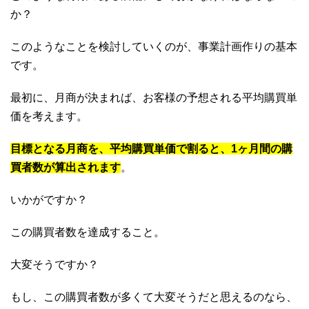
か？
このようなことを検討していくのが、事業計画作りの基本
です。
最初に、月商が決まれば、お客様の予想される平均購買単
価を考えます。
目標となる月商を、平均購買単価で割ると、1ヶ月間の購
買者数が算出されます
。
いかがですか？
この購買者数を達成すること。
大変そうですか？
もし、この購買者数が多くて大変そうだと思えるのなら、