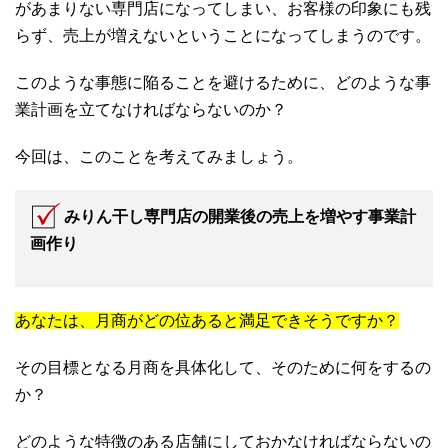
があまりない専門店になってしまい、お客様の印象にも残
らず、売上が増えないということになってしまうのです。
このような事態に陥ることを避けるために、どのような事
業計画を立てなければならないのか？
今回は、このことを考えてみましょう。
みりん干し専門店の開業後の売上を増やす事業計
画作り
あなたは、月商がどの位あると満足できそうですか？
その目標となる月商を具体化して、そのために何をするの
か？
どのような特徴のある店舗にしておかなければならないの