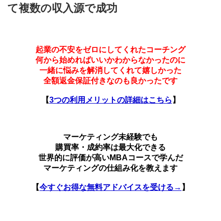
て複数の収入源で成功
起業の不安をゼロにしてくれたコーチング
何から始めればいいかわからなかったのに
一緒に悩みを解消してくれて嬉しかった
全額返金保証付きなのも良かったです
【
3つの利用メリットの詳細はこちら
】
マーケティング未経験でも
購買率・成約率は最大化できる
世界的に評価が高いMBAコースで学んだ
マーケティングの仕組み化を教えます
【
今すぐお得な無料アドバイスを受ける→
】