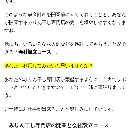
です。
このような事業計画を開業前に立てておくことと、あなた
が開業するみりん干し専門店の売上を増やしやすくなりま
すね。
他にも、いろいろな収入源などを検討してもらうことがで
きる「
会社設立コース
」。
あなたも利用してみたいと思いませんか？
あなたのみりん干し専門店が繁盛するように、全力でサポ
ートさせていただきますので、ぜひご一緒に頑張りましょ
う。
ご一緒にお仕事が出来ることを楽しみにしています。
みりん干し専門店の開業と会社設立コース