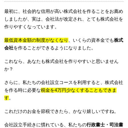
最初に、社会的な信用が高い株式会社を作ることをお薦め
しましたが、実は、会社法が改定され、とても株式会社を
作りやすくなっています。
最低資本金額の制度がなくなり
、いくらの資本金でも
株式
会社
を作ることができるようになりました。
これなら、あなたも株式会社を作りやすいと思いません
か？
さらに、私たちの会社設立コースを利用すると、株式会社
を作る時に必要な
税金を4万円少なくすることもできま
す
。
これだけのお金を節税できたら、かなり嬉しいですね。
会社設立手続きに慣れている、私たちの
行政書士・司法書