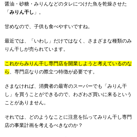
醤油・砂糖・みりんなどのタレにつけた魚を乾燥させた
「
みりん干し
」。
甘めなので、子供も食べやすいですね。
最近では、「いわし」だけではなく、さまざまな種類のみ
りん干しが売られています。
これからみりん干し専門店を開業しようと考えているのな
ら
、専門店なりの際立つ特徴が必要です。
さまなければ、消費者の最寄のスーパーでも「みりん干
し」を買うことができるので、わざわざ買いに来るという
ことがありません。
それでは、どのようなことに注意を払ってみりん干し専門
店の事業計画を考えるべきなのか？