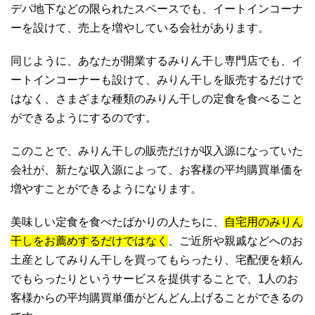
デパ地下などの限られたスペースでも、イートインコーナ
ーを設けて、売上を増やしている会社があります。
同じように、あなたが開業するみりん干し専門店でも、イ
ートインコーナーも設けて、みりん干しを販売するだけで
はなく、さまざまな種類のみりん干しの定食を食べること
ができるようにするのです。
このことで、みりん干しの販売だけが収入源になっていた
会社が、新たな収入源によって、お客様の平均購買単価を
増やすことができるようになります。
美味しい定食を食べたばかりの人たちに、
自宅用のみりん
干しをお薦めするだけではなく
、ご近所や親戚などへのお
土産としてみりん干しを買ってもらったり、宅配便を頼ん
でもらったりというサービスを提供することで、1人のお
客様からの平均購買単価がどんどん上げることができるの