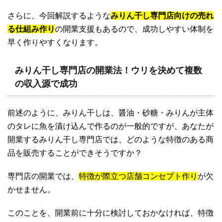
さらに、今回解説するような
みりん干し専門店向けの売れ
る仕組み作り
の開業支援もあるので、成功しやすい体制を
早く作りやすくなります。
みりん干し専門店の開業法！ウリを決めて複数
の収入源で成功
前述のように、みりん干しは、醤油・砂糖・みりんが主体
のタレに魚を漬け込んで作るのが一般的ですが、あなたが
開業するみりん干し専門店では、どのような特徴のある商
品を販売することができそうですか？
専門店の開業では、
特徴が際立つ店舗コンセプト作り
が欠
かせません。
このことを、開業前に十分に検討しておかなければ、特徴