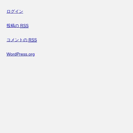
ログイン
投稿の
RSS
コメントの
RSS
WordPress.org