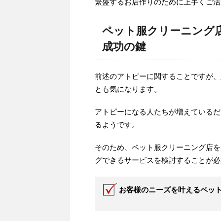
繁盛するお店作りのために上手くご活
ペット服クリーニング
成功の鍵
前述のアトピーに関することですが、
とも気になります。
アトピーになる人たちが増えているだ
るようです。
そのため、ペット服クリーニング店を
グできるサービスを検討することが必
お客様のニーズを叶えるペッ