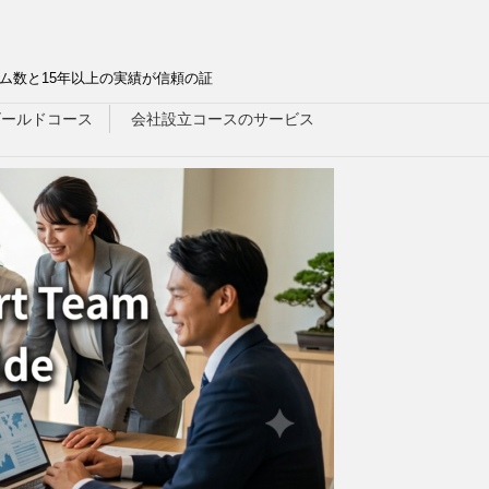
ム数と15年以上の実績が信頼の証
ゴールドコース
会社設立コースのサービス