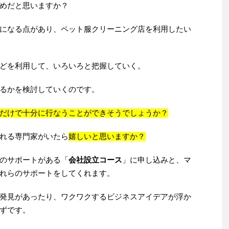
めだと思いますか？
になる点があり、ペット服クリーニング店を利用したい
どを利用して、いろいろと把握していく。
るかを検討していくのです。
だけで十分に行なうことができそうでしょうか？
れる専門家がいたら
嬉しいと思いますか？
のサポートがある「
会社設立コース
」に申し込みと、マ
れらのサポートをしてくれます。
発見があったり、ワクワクするビジネスアイデアが浮か
ずです。