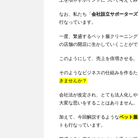
なお、私たち「
会社設立サポーターズ
行なっています。
一度、繁盛するペット服クリーニング
の店舗の開店に生かしていくことがで
このようにして、売上を倍増させる。
そのようなビジネスの仕組みを作るた
きませんか？
会社法が改定され、とても法人化しや
大変な思いをすることはありません。
加えて、今回解説するような
ペット服
トも行なっています。