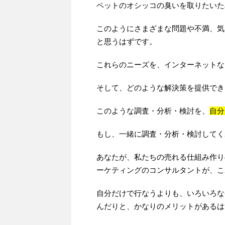
ペットのオシッコの臭いを取りたいた
このようにさまざまな問題や不満、気
と思うはずです。
これらのニーズを、インターネットな
そして、どのような解決策を提供でき
このような調査・分析・検討を、
自分
もし、一緒に調査・分析・検討してく
あなたが、私たちの売れる仕組み作り
ーケティングのコンサルタントが、こ
自分だけで行なうよりも、いろいろな
んだりと、かなりのメリットがあるは