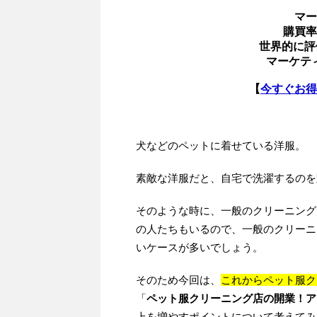
マー
購買率
世界的に評
マーケテ
【
今すぐお得
犬などのペットに着せている洋服。
素敵な洋服だと、自宅で洗濯するのを
そのような時に、一般のクリーニング
の人たちもいるので、一般のクリーニ
いケースが多いでしょう。
そのため今回は、
これからペット服ク
「
ペット服クリーニング店の開業！ア
上を増やすポイントについて考えてみ