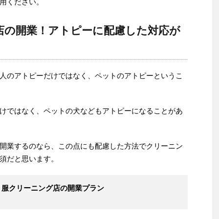
用ください。
店の開業！アトピーに配慮した対応が
人のアトピーだけではなく、ペットのアトピーというこ
けではなく、ペットの犬などもアトピーになることがあ
開業するのなら、この点にも配慮した方法でクリーニン
須だと思います。
ト服クリーニング店の開業プラン