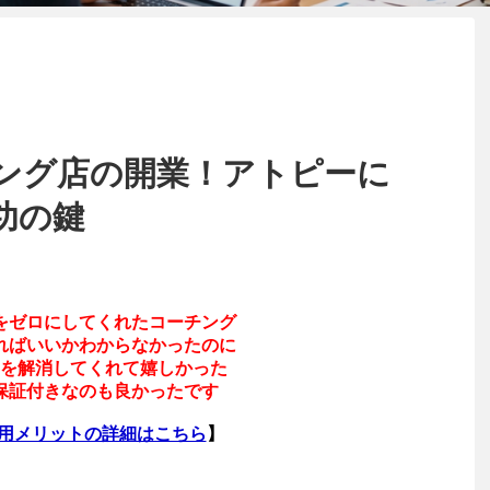
ング店の開業！アトピーに
功の鍵
をゼロにしてくれたコーチング
ればいいかわからなかったのに
を解消してくれて嬉しかった
保証付きなのも良かったです
利用メリットの詳細はこちら
】