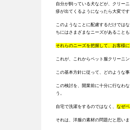
自分が飼っている犬などが、クリーニ
疹が出てくるようになったら大変です
このようなことに配慮するだけではな
ちにはさまざまなニーズがあることも
それらのニーズを把握して、お客様に
これが、これからペット服クリーニン
この基本方針に従って、どのような事
この検討を、開業前に十分に行なわな
う。
自宅で洗濯をするのではなく、
なぜペ
それは、洋服の素材の問題だと思いま