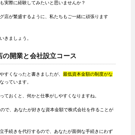
も実際に経験してみたいと思いませんか？
グ店が繁盛するように、私たちもご一緒に頑張ります
いきましょう。
店の開業と会社設立コース
やすくなったと書きましたが、
最低資本金額の制度がな
なっています。
っておくと、何かと仕事がしやすくなりますね。
ったので、あなたが好きな資本金額で株式会社を作ることが
立手続きを代行するので、あなたが面倒な手続きにわず