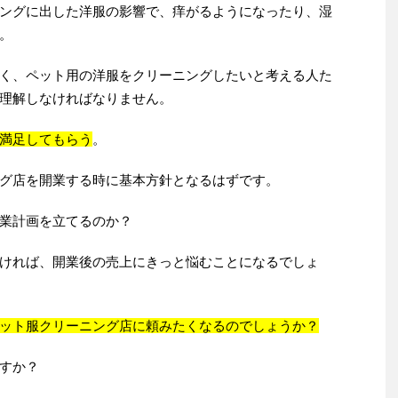
ングに出した洋服の影響で、痒がるようになったり、湿
。
く、ペット用の洋服をクリーニングしたいと考える人た
理解しなければなりません。
満足してもらう
。
グ店を開業する時に基本方針となるはずです。
業計画を立てるのか？
ければ、開業後の売上にきっと悩むことになるでしょ
ット服クリーニング店に頼みたくなるのでしょうか？
すか？