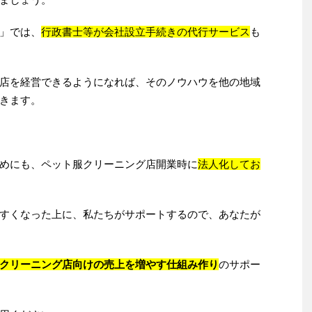
」では、
行政書士等が会社設立手続きの代行サービス
も
店を経営できるようになれば、そのノウハウを他の地域
きます。
めにも、ペット服クリーニング店開業時に
法人化してお
すくなった上に、私たちがサポートするので、あなたが
クリーニング店向けの売上を増やす仕組み作り
のサポー