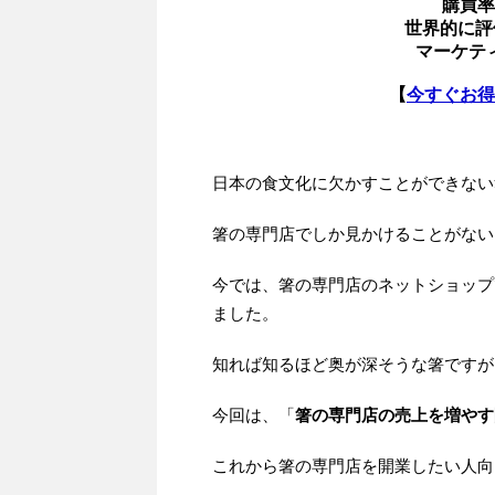
購買率
世界的に評
マーケテ
【
今すぐお得
日本の食文化に欠かすことができない
箸の専門店でしか見かけることがない
今では、箸の専門店のネットショップ
ました。
知れば知るほど奥が深そうな箸ですが
今回は、「
箸の専門店の売上を増やす
これから箸の専門店を開業したい人向