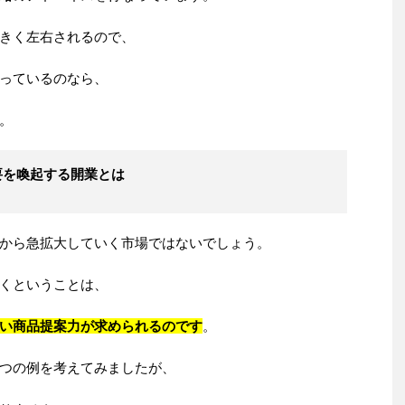
きく左右されるので、
っているのなら、
。
要を喚起する開業とは
から急拡大していく市場ではないでしょう。
くということは、
い商品提案力が求められるのです
。
つの例を考えてみましたが、