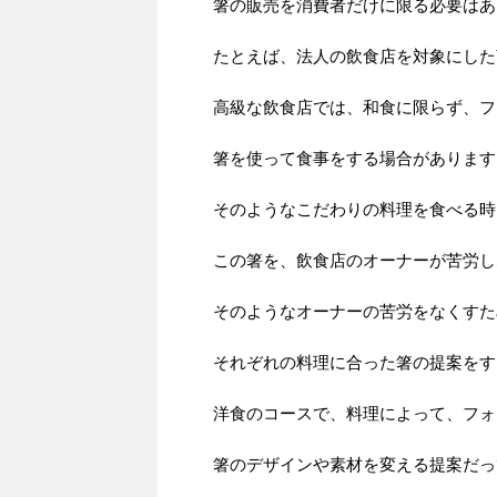
箸の販売を消費者だけに限る必要はあ
たとえば、法人の飲食店を対象にした
高級な飲食店では、和食に限らず、フ
箸を使って食事をする場合があります
そのようなこだわりの料理を食べる時
この箸を、飲食店のオーナーが苦労し
そのようなオーナーの苦労をなくすた
それぞれの料理に合った箸の提案をす
洋食のコースで、料理によって、フォ
箸のデザインや素材を変える提案だっ