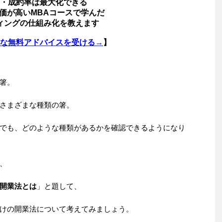
・成約率は最大化できる
価が高いMBAコースで学んだ
ィングの仕組み化を教えます
な無料アドバイスを受ける→
】
箸。
さまざまな種類の箸。
でも、どのような種類があるかを確認できるようになり
、
開業法とは
」と題して、
けの開業法について考えてみましょう。