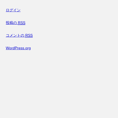
ログイン
投稿の
RSS
コメントの
RSS
WordPress.org