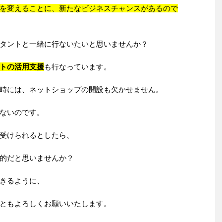
を変えることに、新たなビジネスチャンスがあるので
タントと一緒に行ないたいと思いませんか？
トの活用支援
も行なっています。
時には、ネットショップの開設も欠かせません。
ないのです。
受けられるとしたら、
的だと思いませんか？
きるように、
ともよろしくお願いいたします。