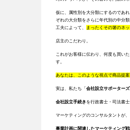
仮に、属性別を大分類にするのであれ
ぞれの大分類をさらに年代別の中分類
工夫によって、
まったくその箸のネッ
店主のこだわり。
これがお客様に伝わり、何度も買いた
す。
あなたは、このような視点で商品提案
実は、私たち「
会社設立サポーターズ
会社設立手続き
を行政書士・司法書士
マーケティングのコンサルタントが、
事業計画に関連したマーケティング戦