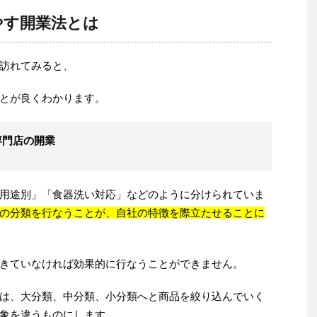
やす開業法とは
訪れてみると、
とが良くわかります。
専門店の開業
用途別」「食器洗い対応」などのように分けられていま
の分類を行なうことが、自社の特徴を際立たせることに
きていなければ効果的に行なうことができません。
は、大分類、中分類、小分類へと商品を絞り込んでいく
象を違うものにします。