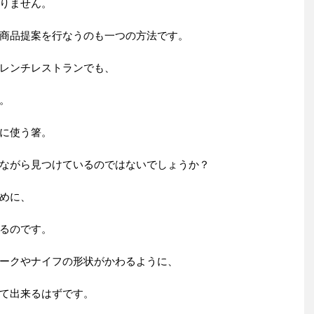
りません。
商品提案を行なうのも一つの方法です。
レンチレストランでも、
。
に使う箸。
ながら見つけているのではないでしょうか？
めに、
るのです。
ークやナイフの形状がかわるように、
て出来るはずです。