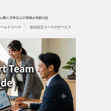
ム数と15年以上の実績が信頼の証
ゴールドコース
会社設立コースのサービス