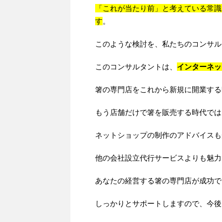
「これが当たり前」と考えている常識
す
。
このような検討を、私たちのコンサル
このコンサルタントは、
インターネッ
箸の専門店をこれから新規に開業する
もう店舗だけで箸を販売する時代では
ネットショップの制作のアドバイスも
他の会社設立代行サービスよりも魅力
あなたの経営する箸の専門店が成功で
しっかりとサポートしますので、今後