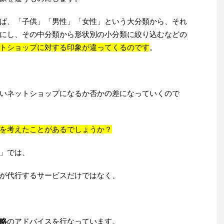
ば、「子供」「男性」「女性」という大分類から、それ
にし、その中分類から形状別の小分類に絞り込むなどの
トショップに対する印象が違ってくるのです
。
いネットショップになるか否かの差になっていくので
を考えたことがあるでしょうか？
」では、
が代行するサービスだけではなく、
略
のアドバイスを行なっています。