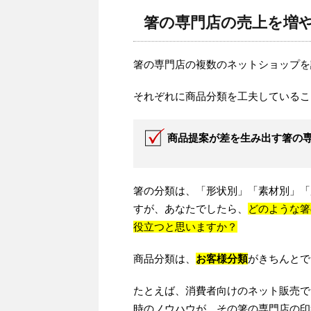
箸の専門店の売上を増
箸の専門店の複数のネットショップを
それぞれに商品分類を工夫しているこ
商品提案が差を生み出す箸の
箸の分類は、「形状別」「素材別」「
すが、あなたでしたら、
どのような箸
役立つと思いますか？
商品分類は、
お客様分類
がきちんとで
たとえば、消費者向けのネット販売で
時のノウハウが、その箸の専門店の印