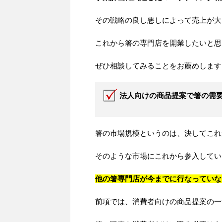
その戦略の良し悪しによって売上が大
これから箸の専門店を開業したいと思
ぜひ相談してみることをお薦めします
法人向けの商品提案で箸の需
箸の市場規模というのは、決してこれ
そのような市場にこれから参入してい
他の箸専門店が今までに行なっていな
前項では、消費者向けの商品提案の一